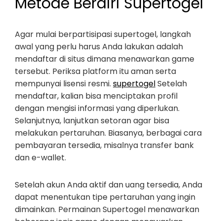
Metode Berdiri Supertogel
Agar mulai berpartisipasi supertogel, langkah
awal yang perlu harus Anda lakukan adalah
mendaftar di situs dimana menawarkan game
tersebut. Periksa platform itu aman serta
mempunyai lisensi resmi.
supertogel
Setelah
mendaftar, kalian bisa menciptakan profil
dengan mengisi informasi yang diperlukan.
Selanjutnya, lanjutkan setoran agar bisa
melakukan pertaruhan. Biasanya, berbagai cara
pembayaran tersedia, misalnya transfer bank
dan e-wallet.
Setelah akun Anda aktif dan uang tersedia, Anda
dapat menentukan tipe pertaruhan yang ingin
dimainkan. Permainan Supertogel menawarkan