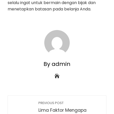
selalu ingat untuk bermain dengan bijak dan
menetapkan batasan pada belanja Anda.
By admin
PREVIOUS POST
Lima Faktor Mengapa