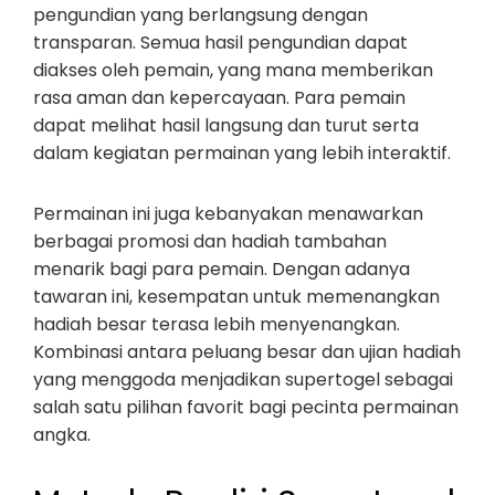
pengundian yang berlangsung dengan
transparan. Semua hasil pengundian dapat
diakses oleh pemain, yang mana memberikan
rasa aman dan kepercayaan. Para pemain
dapat melihat hasil langsung dan turut serta
dalam kegiatan permainan yang lebih interaktif.
Permainan ini juga kebanyakan menawarkan
berbagai promosi dan hadiah tambahan
menarik bagi para pemain. Dengan adanya
tawaran ini, kesempatan untuk memenangkan
hadiah besar terasa lebih menyenangkan.
Kombinasi antara peluang besar dan ujian hadiah
yang menggoda menjadikan supertogel sebagai
salah satu pilihan favorit bagi pecinta permainan
angka.