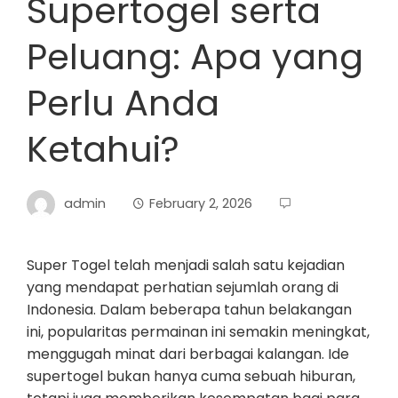
Supertogel serta
Peluang: Apa yang
Perlu Anda
Ketahui?
admin
February 2, 2026
Super Togel telah menjadi salah satu kejadian
yang mendapat perhatian sejumlah orang di
Indonesia. Dalam beberapa tahun belakangan
ini, popularitas permainan ini semakin meningkat,
menggugah minat dari berbagai kalangan. Ide
supertogel bukan hanya cuma sebuah hiburan,