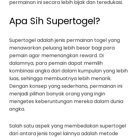
permainan ini secara lebih bijak dan teredukasi.
Apa Sih Supertogel?
Supertogel adalah jenis permainan togel yang
menawarkan peluang lebih besar bagi para
pemain agar memenangkan reward. Di
dalamnya, para pemain dapat memilih
kombinasi angka dari dalam kumpulan yang lebih
luas, sehingga membuatnya lebih menarik.
Dengan konsep yang sederhana, permainan ini
menjadi pilihan banyak orang yang ingin
mengetes keberuntungan mereka dalam dunia
angka.
Salah satu aspek yang membedakan supertogel
dari antara jenis togel lainnya adalah metode