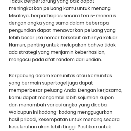
Taktik berpertarung yang baik dapat
meningkatkan peluang kamu untuk menang.
Misalnya, berpartisipasi secara terus-menerus
dengan angka yang sama dalam beberapa
pengundian dapat menawarkan peluang yang
lebih besar jika nomor tersebut akhirnya keluar.
Namun, penting untuk melupakan bahwa tidak
ada strategi yang menjamin keberhasilan,
mengacu pada sifat random dari undian.
Bergabung dalam komunitas atau komunitas
yang bermain supertogel juga dapat
memperbesar peluang Anda. Dengan kerjasama,
kamu dapat mengambil lebih sejumlah kupon
dan menambah variasi angka yang dicoba.
Walaupun ini kadang-kadang menggugurkan
hasil pribadi, kesempatan untuk menang secara
keseluruhan akan lebih tinggi. Pastikan untuk