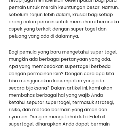
tetapi juga memberikan kesempatan bagi para
pemain untuk meraih keuntungan besar. Namun,
sebelum terjun lebih dalam, krusial bagi setiap
orang calon pemain untuk memahami beraneka
aspek yang terkait dengan super togel dan
peluang yang ada di dalamnya.
Bagi pemula yang baru mengetahui super togel,
mungkin ada berbagai pertanyaan yang ada.
Apa yang membedakan supertogel berbeda
dengan permainan lain? Dengan cara apa kita
bisa menggunakan kesempatan yang ada
secara bijaksana? Dalam artikel ini, kami akan
membahas berbagai hal yang wajib Anda
ketahui seputar supertogel, termasuk strategi,
risiko, dan metode bermain yang aman dan
nyaman. Dengan mengetahui detail-detail
supertogel, diharapkan Anda dapat bermain