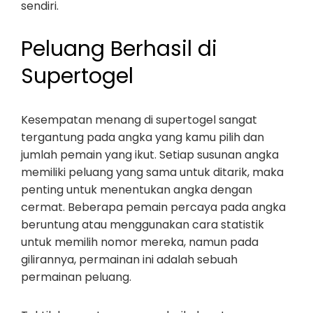
sendiri.
Peluang Berhasil di
Supertogel
Kesempatan menang di supertogel sangat
tergantung pada angka yang kamu pilih dan
jumlah pemain yang ikut. Setiap susunan angka
memiliki peluang yang sama untuk ditarik, maka
penting untuk menentukan angka dengan
cermat. Beberapa pemain percaya pada angka
beruntung atau menggunakan cara statistik
untuk memilih nomor mereka, namun pada
gilirannya, permainan ini adalah sebuah
permainan peluang.