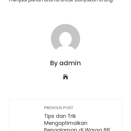
By admin
PREVIOUS POST
Tips dan Trik
Mengoptimalkan
Pengalaman di Warga 88