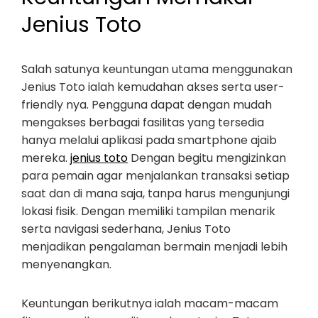
Jenius Toto
Salah satunya keuntungan utama menggunakan
Jenius Toto ialah kemudahan akses serta user-
friendly nya. Pengguna dapat dengan mudah
mengakses berbagai fasilitas yang tersedia
hanya melalui aplikasi pada smartphone ajaib
mereka.
jenius toto
Dengan begitu mengizinkan
para pemain agar menjalankan transaksi setiap
saat dan di mana saja, tanpa harus mengunjungi
lokasi fisik. Dengan memiliki tampilan menarik
serta navigasi sederhana, Jenius Toto
menjadikan pengalaman bermain menjadi lebih
menyenangkan.
Keuntungan berikutnya ialah macam-macam