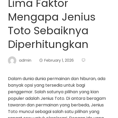
Lima Faktor
Mengapa Jenius
Toto Sebaiknya
Diperhitungkan
admin
February 1, 2026
Dalam dunia dunia permainan dan hiburan, ada
banyak opsi yang tersedia untuk bagi
penggemar. Salah satunya pilihan yang kian
populer adalah Jenius Toto. Di antara beragam
tawaran dan permainan yang berbeda, Jenius
Toto muncul sebagai salah satu pilihan yang