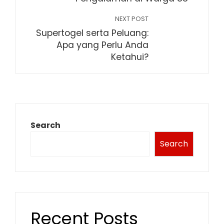
NEXT POST
Supertogel serta Peluang:
Apa yang Perlu Anda
Ketahui?
Search
Search
Recent Posts