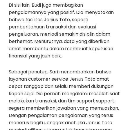
Di sisi lain, Budi juga membagikan
pengalamannya yang positif. Dia menyatakan
bahwa fasilitas Jenius Toto, seperti
pemberitahuan transaksi dan evaluasi
pengeluaran, meniadi semakin disiplin dalam
berhemat. Menurutnya, data yang diberikan
amat membantu dalam membuat keputusan
finansial yang jauh baik.
Sebagai penutup, Sari menambahkan bahwa
layanan customer service Jenius Toto amat
cepat tanggap dan selalu memberi dukungan
kapan saja. Dia pernah mengalami masalah saat
melakukan transaksi, dan tim support support
segera memberikan jawaban yang memuaskan.
Dengan pengalaman pengalaman yang terus
menerus begitu, enggak aneh jika Jenius Toto
menjadi pilihan utama untuk banyakan orang.