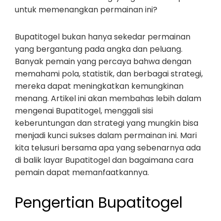
untuk memenangkan permainan ini?
Bupatitogel bukan hanya sekedar permainan
yang bergantung pada angka dan peluang.
Banyak pemain yang percaya bahwa dengan
memahami pola, statistik, dan berbagai strategi,
mereka dapat meningkatkan kemungkinan
menang. Artikel ini akan membahas lebih dalam
mengenai Bupatitogel, menggali sisi
keberuntungan dan strategi yang mungkin bisa
menjadi kunci sukses dalam permainan ini. Mari
kita telusuri bersama apa yang sebenarnya ada
di balik layar Bupatitogel dan bagaimana cara
pemain dapat memanfaatkannya.
Pengertian Bupatitogel