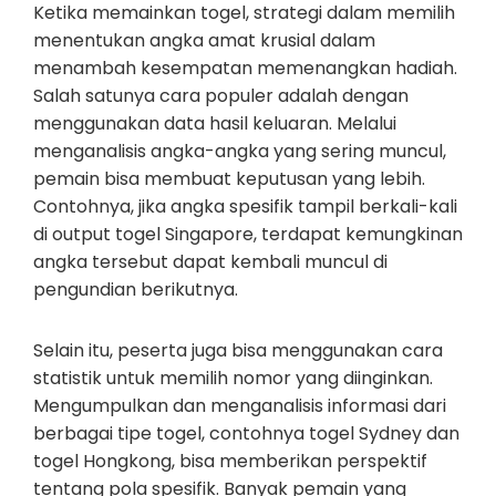
Ketika memainkan togel, strategi dalam memilih
menentukan angka amat krusial dalam
menambah kesempatan memenangkan hadiah.
Salah satunya cara populer adalah dengan
menggunakan data hasil keluaran. Melalui
menganalisis angka-angka yang sering muncul,
pemain bisa membuat keputusan yang lebih.
Contohnya, jika angka spesifik tampil berkali-kali
di output togel Singapore, terdapat kemungkinan
angka tersebut dapat kembali muncul di
pengundian berikutnya.
Selain itu, peserta juga bisa menggunakan cara
statistik untuk memilih nomor yang diinginkan.
Mengumpulkan dan menganalisis informasi dari
berbagai tipe togel, contohnya togel Sydney dan
togel Hongkong, bisa memberikan perspektif
tentang pola spesifik. Banyak pemain yang