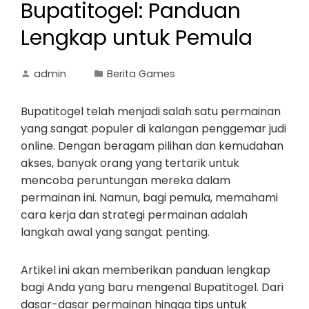
Bupatitogel: Panduan
Lengkap untuk Pemula
admin
Berita Games
Bupatitogel telah menjadi salah satu permainan
yang sangat populer di kalangan penggemar judi
online. Dengan beragam pilihan dan kemudahan
akses, banyak orang yang tertarik untuk
mencoba peruntungan mereka dalam
permainan ini. Namun, bagi pemula, memahami
cara kerja dan strategi permainan adalah
langkah awal yang sangat penting.
Artikel ini akan memberikan panduan lengkap
bagi Anda yang baru mengenal Bupatitogel. Dari
dasar-dasar permainan hingga tips untuk