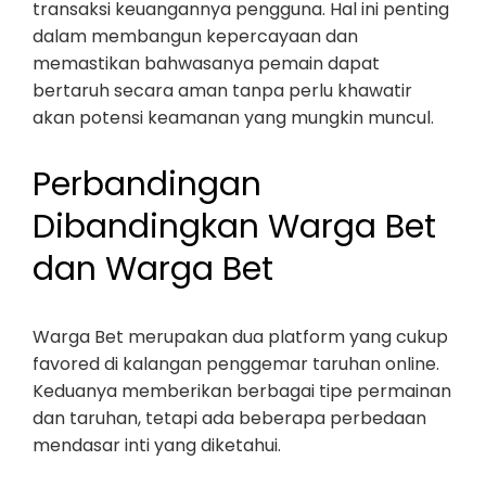
transaksi keuangannya pengguna. Hal ini penting
dalam membangun kepercayaan dan
memastikan bahwasanya pemain dapat
bertaruh secara aman tanpa perlu khawatir
akan potensi keamanan yang mungkin muncul.
Perbandingan
Dibandingkan Warga Bet
dan Warga Bet
Warga Bet merupakan dua platform yang cukup
favored di kalangan penggemar taruhan online.
Keduanya memberikan berbagai tipe permainan
dan taruhan, tetapi ada beberapa perbedaan
mendasar inti yang diketahui.