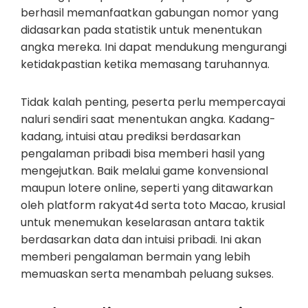
berhasil memanfaatkan gabungan nomor yang
didasarkan pada statistik untuk menentukan
angka mereka. Ini dapat mendukung mengurangi
ketidakpastian ketika memasang taruhannya.
Tidak kalah penting, peserta perlu mempercayai
naluri sendiri saat menentukan angka. Kadang-
kadang, intuisi atau prediksi berdasarkan
pengalaman pribadi bisa memberi hasil yang
mengejutkan. Baik melalui game konvensional
maupun lotere online, seperti yang ditawarkan
oleh platform rakyat4d serta toto Macao, krusial
untuk menemukan keselarasan antara taktik
berdasarkan data dan intuisi pribadi. Ini akan
memberi pengalaman bermain yang lebih
memuaskan serta menambah peluang sukses.