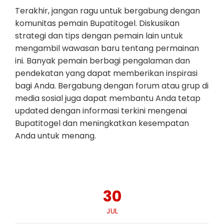
Terakhir, jangan ragu untuk bergabung dengan
komunitas pemain Bupatitogel. Diskusikan
strategi dan tips dengan pemain lain untuk
mengambil wawasan baru tentang permainan
ini. Banyak pemain berbagi pengalaman dan
pendekatan yang dapat memberikan inspirasi
bagi Anda. Bergabung dengan forum atau grup di
media sosial juga dapat membantu Anda tetap
updated dengan informasi terkini mengenai
Bupatitogel dan meningkatkan kesempatan
Anda untuk menang.
30
JUL