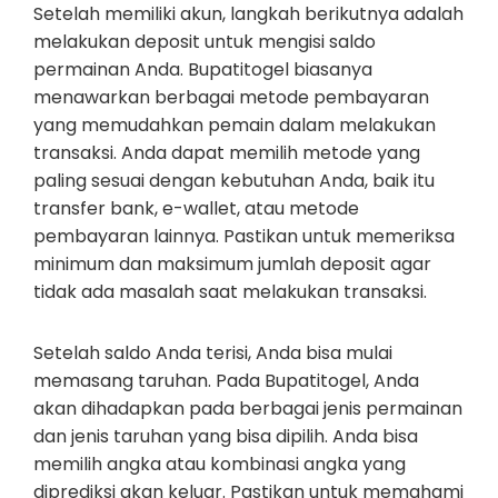
Setelah memiliki akun, langkah berikutnya adalah
melakukan deposit untuk mengisi saldo
permainan Anda. Bupatitogel biasanya
menawarkan berbagai metode pembayaran
yang memudahkan pemain dalam melakukan
transaksi. Anda dapat memilih metode yang
paling sesuai dengan kebutuhan Anda, baik itu
transfer bank, e-wallet, atau metode
pembayaran lainnya. Pastikan untuk memeriksa
minimum dan maksimum jumlah deposit agar
tidak ada masalah saat melakukan transaksi.
Setelah saldo Anda terisi, Anda bisa mulai
memasang taruhan. Pada Bupatitogel, Anda
akan dihadapkan pada berbagai jenis permainan
dan jenis taruhan yang bisa dipilih. Anda bisa
memilih angka atau kombinasi angka yang
diprediksi akan keluar. Pastikan untuk memahami