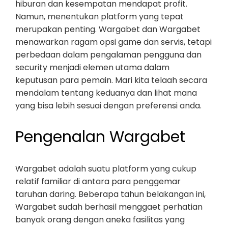
hiburan dan kesempatan mendapat profit.
Namun, menentukan platform yang tepat
merupakan penting. Wargabet dan Wargabet
menawarkan ragam opsi game dan servis, tetapi
perbedaan dalam pengalaman pengguna dan
security menjadi elemen utama dalam
keputusan para pemain. Mari kita telaah secara
mendalam tentang keduanya dan lihat mana
yang bisa lebih sesuai dengan preferensi anda.
Pengenalan Wargabet
Wargabet adalah suatu platform yang cukup
relatif familiar di antara para penggemar
taruhan daring. Beberapa tahun belakangan ini,
Wargabet sudah berhasil menggaet perhatian
banyak orang dengan aneka fasilitas yang