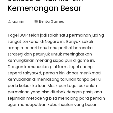
Kemenangan Besar
admin
Berita Games
Togel SGP telah jadi salah satu permainan judi yg
sangat terkenal di Negara ini. Banyak sekali
orang mencari tahu tahu perihal beraneka
strategi dan petunjuk untuk meningkatkan
kemungkinan menang siapa pun di game ini.
Dengan kemunculan platform togel daring
seperti rakyat4d, pemain kini dapat menikmati
kemudahan di memasang taruhan tanpa perlu
perlu keluar ke luar. Meskipun togel bukanlah
permainan yang bisa ditebak dengan pasti, ada
sejumlah metode yg bisa menolong para pemain
agar mendapatkan keberhasilan yang besar.