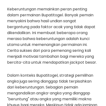
Keberuntungan memainkan peran penting
dalam permainan Bupatitogel. Banyak pemain
menyakini bahwa hasil undian sangat
bergantung pada faktor acak yang tidak dapat
dikendalikan. Ini membuat beberapa orang
merasa bahwa keberuntungan adalah kunci
utama untuk memenangkan permainan ini.
Cerita sukses dari para pemenang sering kali
menjadi motivasi tambahan bagi mereka yang
bercita-cita untuk mendapatkan jackpot besar.
Dalam konteks Bupatitogel, strategi pemilihan
angka juga sering dianggap tidak terpisahkan
dari keberuntungan. Sebagian pemain
mengandalkan angka-angka yang dianggap
"beruntung" atau angka yang memiliki makna
khusus bagi mereka. Meskipun tidak ada jaminan