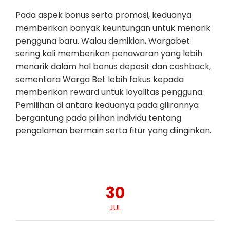
Pada aspek bonus serta promosi, keduanya
memberikan banyak keuntungan untuk menarik
pengguna baru. Walau demikian, Wargabet
sering kali memberikan penawaran yang lebih
menarik dalam hal bonus deposit dan cashback,
sementara Warga Bet lebih fokus kepada
memberikan reward untuk loyalitas pengguna.
Pemilihan di antara keduanya pada gilirannya
bergantung pada pilihan individu tentang
pengalaman bermain serta fitur yang diinginkan.
30
JUL