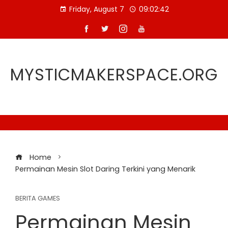
Skip
Friday, August 7
09:02:42
to
content
MYSTICMAKERSPACE.ORG
Home
Permainan Mesin Slot Daring Terkini yang Menarik
BERITA GAMES
Permainan Mesin