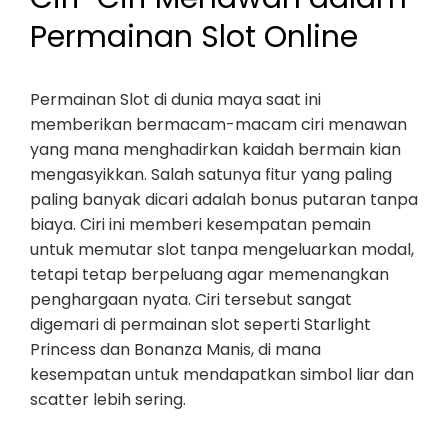
Permainan Slot Online
Permainan Slot di dunia maya saat ini
memberikan bermacam-macam ciri menawan
yang mana menghadirkan kaidah bermain kian
mengasyikkan. Salah satunya fitur yang paling
paling banyak dicari adalah bonus putaran tanpa
biaya. Ciri ini memberi kesempatan pemain
untuk memutar slot tanpa mengeluarkan modal,
tetapi tetap berpeluang agar memenangkan
penghargaan nyata. Ciri tersebut sangat
digemari di permainan slot seperti Starlight
Princess dan Bonanza Manis, di mana
kesempatan untuk mendapatkan simbol liar dan
scatter lebih sering.