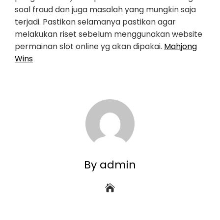
soal fraud dan juga masalah yang mungkin saja
terjadi. Pastikan selamanya pastikan agar
melakukan riset sebelum menggunakan website
permainan slot online yg akan dipakai.
Mahjong
Wins
By admin