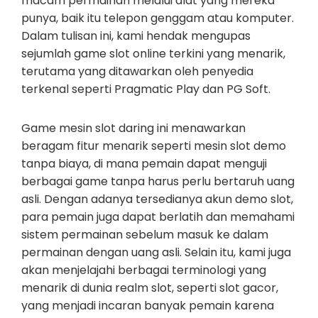
macam permainan melalui alat yang mereka
punya, baik itu telepon genggam atau komputer.
Dalam tulisan ini, kami hendak mengupas
sejumlah game slot online terkini yang menarik,
terutama yang ditawarkan oleh penyedia
terkenal seperti Pragmatic Play dan PG Soft.
Game mesin slot daring ini menawarkan
beragam fitur menarik seperti mesin slot demo
tanpa biaya, di mana pemain dapat menguji
berbagai game tanpa harus perlu bertaruh uang
asli. Dengan adanya tersedianya akun demo slot,
para pemain juga dapat berlatih dan memahami
sistem permainan sebelum masuk ke dalam
permainan dengan uang asli. Selain itu, kami juga
akan menjelajahi berbagai terminologi yang
menarik di dunia realm slot, seperti slot gacor,
yang menjadi incaran banyak pemain karena