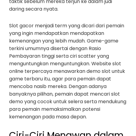
taktik sebelum mereka terjun ke dalam judi
daring secara nyata.
Slot gacor menjadi term yang dicari dari pemain
yang ingin mendapatkan mendapatkan
kemenangan yang lebih mudah. Game-game
terkini umumnya disertai dengan Rasio
Pembayaran tinggi serta ciri scatter yang
menguntungkan menguntungkan. Website slot
online terpercaya menawarkan demo slot untuk
game terbaru itu, agar para pemain dapat
mencoba nasib mereka. Dengan adanya
banyaknya pilihan, pemain dapat mencari slot
demo yang cocok untuk selera serta mendukung
para pemain memaksimalkan potensi
kemenangan pada masa depan.
Ciri-Ciri Menawan dalam