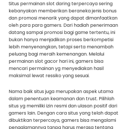
Situs permainan slot daring terpercaya sering
kebanyakan memberikan beraneka jenis bonus
dan promosi menarik yang dapat dimanfaatkan
oleh para para gamers. Dari hadiah penerimaan
datang sampai promosi bagi game tertentu, ini
bukan hanya menjadikan proses berkompetisi
lebih menyenangkan, tetapi serta menambah
peluang bagi meraih kemenangan. Melalui
permainan slot gacor hari ini, gamers bisa
mencari permainan yg menyediakan hasil
maksimal lewat ressiko yang sesuai.
Nama baik situs juga merupakan aspek utama
dalam penentuan keamanan dan trust. Pilihlah
situs yg memiliki izin resmi dan ulasan positif dari
gamers lain. Dengan cara situs yang telah dapat
dibuktikan terpercaya, gamers bisa mengalami
pengalamannya tanpa harus merasa tentang