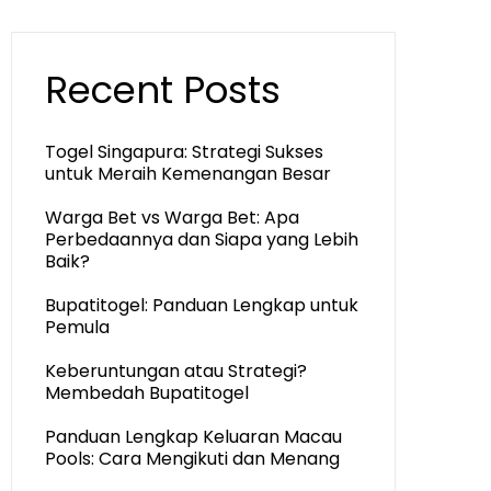
Recent Posts
Togel Singapura: Strategi Sukses
untuk Meraih Kemenangan Besar
Warga Bet vs Warga Bet: Apa
Perbedaannya dan Siapa yang Lebih
Baik?
Bupatitogel: Panduan Lengkap untuk
Pemula
Keberuntungan atau Strategi?
Membedah Bupatitogel
Panduan Lengkap Keluaran Macau
Pools: Cara Mengikuti dan Menang