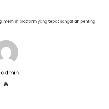
g, memilih platform yang tepat sangatlah penting
 admin