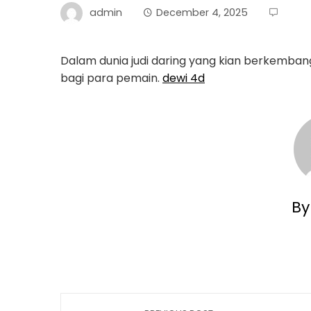
admin
December 4, 2025
Dalam dunia judi daring yang kian berkemban
bagi para pemain.
dewi 4d
By