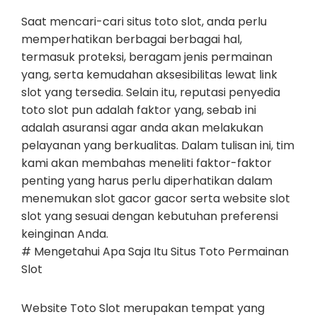
Saat mencari-cari situs toto slot, anda perlu
memperhatikan berbagai berbagai hal,
termasuk proteksi, beragam jenis permainan
yang, serta kemudahan aksesibilitas lewat link
slot yang tersedia. Selain itu, reputasi penyedia
toto slot pun adalah faktor yang, sebab ini
adalah asuransi agar anda akan melakukan
pelayanan yang berkualitas. Dalam tulisan ini, tim
kami akan membahas meneliti faktor-faktor
penting yang harus perlu diperhatikan dalam
menemukan slot gacor gacor serta website slot
slot yang sesuai dengan kebutuhan preferensi
keinginan Anda.
# Mengetahui Apa Saja Itu Situs Toto Permainan
Slot
Website Toto Slot merupakan tempat yang