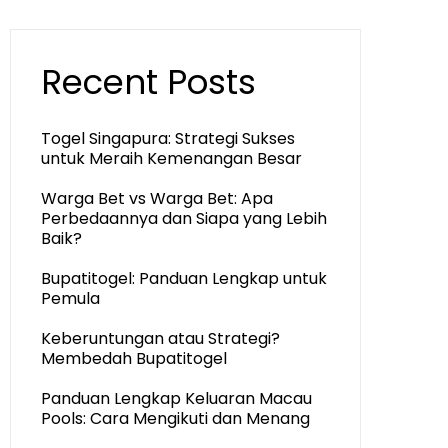
Recent Posts
Togel Singapura: Strategi Sukses
untuk Meraih Kemenangan Besar
Warga Bet vs Warga Bet: Apa
Perbedaannya dan Siapa yang Lebih
Baik?
Bupatitogel: Panduan Lengkap untuk
Pemula
Keberuntungan atau Strategi?
Membedah Bupatitogel
Panduan Lengkap Keluaran Macau
Pools: Cara Mengikuti dan Menang