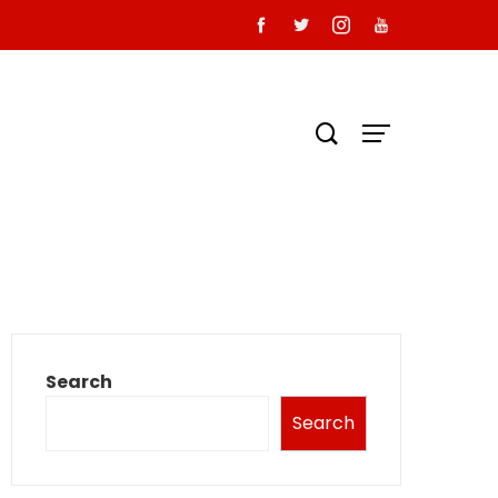
Search
Search