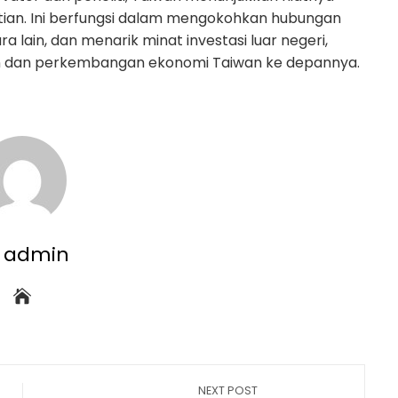
tian. Ini berfungsi dalam mengokohkan hubungan
lain, dan menarik minat investasi luar negeri,
n dan perkembangan ekonomi Taiwan ke depannya.
 admin
NEXT POST