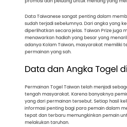
promosi dan peluang untuk menang yang me
Data Taiwanese sangat penting dalam member
sudah terjadi sebelumnya. Dari angka yang k
diperlihatkan secara jelas. Taiwan Prize juga
menawarkan hadiah yang besar yang menarik
adanya Kolam Taiwan, masyarakat memiliki te
permainan yang sah.
Data dan Angka Togel d
Permainan Togel Taiwan telah menjadi sebaga
tengah masyarakat. Karena banyaknya pemina
yang dari permainan tersebut. Setiap hasil k
informasi penting bagi para pemain dalam me
tepat dan terbaru memungkinkan pemain untuk
melakukan taruhan.