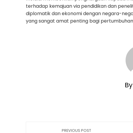
terhadap kemajuan via pendidikan dan peneli
diplomatik dan ekonomi dengan negara-negara 
yang sangat amat penting bagi pertumbuha
By
PREVIOUS POST