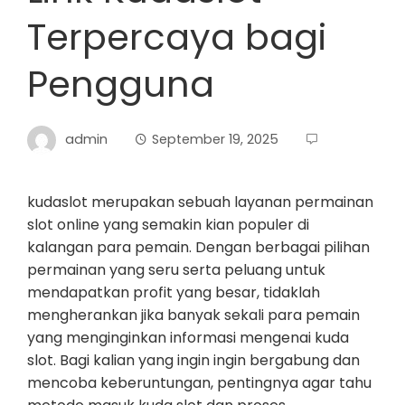
Terpercaya bagi
Pengguna
admin
September 19, 2025
kudaslot merupakan sebuah layanan permainan
slot online yang semakin kian populer di
kalangan para pemain. Dengan berbagai pilihan
permainan yang seru serta peluang untuk
mendapatkan profit yang besar, tidaklah
mengherankan jika banyak sekali para pemain
yang menginginkan informasi mengenai kuda
slot. Bagi kalian yang ingin ingin bergabung dan
mencoba keberuntungan, pentingnya agar tahu