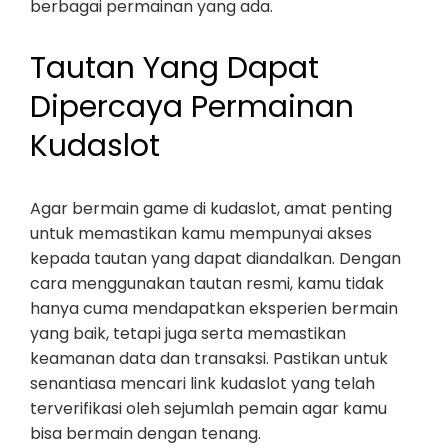
berbagai permainan yang ada.
Tautan Yang Dapat
Dipercaya Permainan
Kudaslot
Agar bermain game di kudaslot, amat penting
untuk memastikan kamu mempunyai akses
kepada tautan yang dapat diandalkan. Dengan
cara menggunakan tautan resmi, kamu tidak
hanya cuma mendapatkan eksperien bermain
yang baik, tetapi juga serta memastikan
keamanan data dan transaksi. Pastikan untuk
senantiasa mencari link kudaslot yang telah
terverifikasi oleh sejumlah pemain agar kamu
bisa bermain dengan tenang.