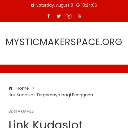
Skip
Saturday, August 8
10:24:06
to
content
MYSTICMAKERSPACE.ORG
Home
Link Kudaslot Terpercaya bagi Pengguna
BERITA GAMES
Link Kudaslot