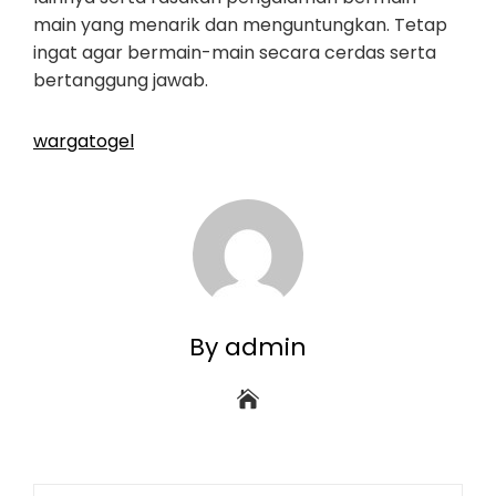
main yang menarik dan menguntungkan. Tetap
ingat agar bermain-main secara cerdas serta
bertanggung jawab.
wargatogel
By admin