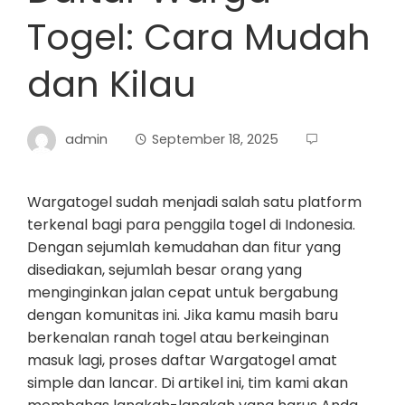
Togel: Cara Mudah
dan Kilau
admin
September 18, 2025
Wargatogel sudah menjadi salah satu platform
terkenal bagi para penggila togel di Indonesia.
Dengan sejumlah kemudahan dan fitur yang
disediakan, sejumlah besar orang yang
menginginkan jalan cepat untuk bergabung
dengan komunitas ini. Jika kamu masih baru
berkenalan ranah togel atau berkeinginan
masuk lagi, proses daftar Wargatogel amat
simple dan lancar. Di artikel ini, tim kami akan