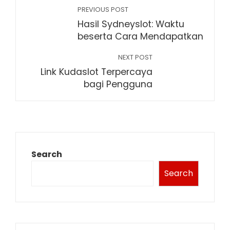
PREVIOUS POST
Hasil Sydneyslot: Waktu
beserta Cara Mendapatkan
NEXT POST
Link Kudaslot Terpercaya
bagi Pengguna
Search
Search