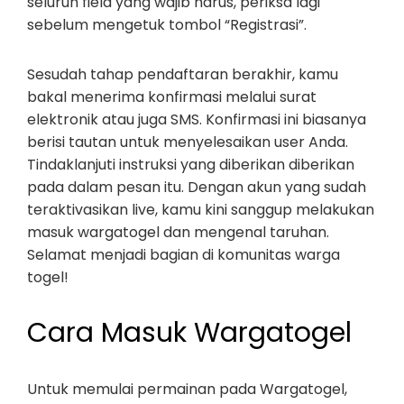
seluruh field yang wajib harus, periksa lagi
sebelum mengetuk tombol “Registrasi”.
Sesudah tahap pendaftaran berakhir, kamu
bakal menerima konfirmasi melalui surat
elektronik atau juga SMS. Konfirmasi ini biasanya
berisi tautan untuk menyelesaikan user Anda.
Tindaklanjuti instruksi yang diberikan diberikan
pada dalam pesan itu. Dengan akun yang sudah
teraktivasikan live, kamu kini sanggup melakukan
masuk wargatogel dan mengenal taruhan.
Selamat menjadi bagian di komunitas warga
togel!
Cara Masuk Wargatogel
Untuk memulai permainan pada Wargatogel,