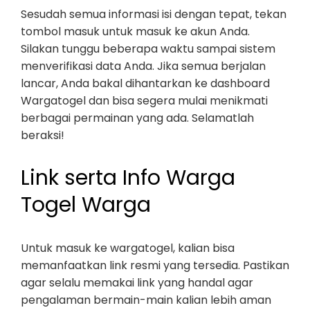
Sesudah semua informasi isi dengan tepat, tekan
tombol masuk untuk masuk ke akun Anda.
Silakan tunggu beberapa waktu sampai sistem
menverifikasi data Anda. Jika semua berjalan
lancar, Anda bakal dihantarkan ke dashboard
Wargatogel dan bisa segera mulai menikmati
berbagai permainan yang ada. Selamatlah
beraksi!
Link serta Info Warga
Togel Warga
Untuk masuk ke wargatogel, kalian bisa
memanfaatkan link resmi yang tersedia. Pastikan
agar selalu memakai link yang handal agar
pengalaman bermain-main kalian lebih aman