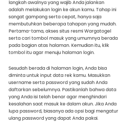
langkah awalnya yang wajib Anda jalankan
adalah melakukan login ke akun kamu. Tahap ini
sangat gampang serta cepat, hanya saja
membutuhkan beberapa tahapan yang mudah.
Pertama-tama, akses situs resmi Wargatogel
serta cari tombol masuk yang umumnya berada
pada bagian atas halaman. Kemudian itu, klik
tombol itu agar menuju halaman login.
Sesudah berada di halaman login, Anda bisa
diminta untuk input data rek kamu. Masukkan
username serta password yang sudah Anda
daftarkan sebelumnya. Pastikanlah bahwa data
yang Anda isi telah benar agar menghindari
kesalahan saat masuk ke dalam akun. Jika Anda
lupa password, biasanya ada opsi bagi mengatur
ulang password yang dapat Anda pakai.