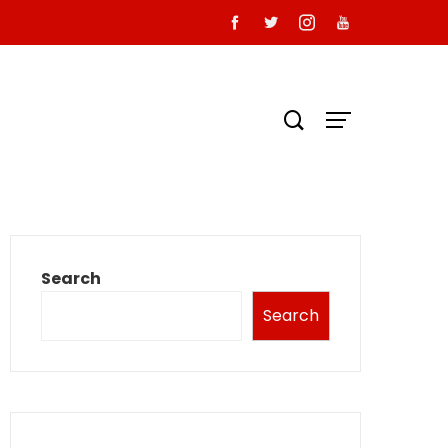
Search
Search