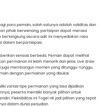
i para pemain, salah satunya adalah validitas dan
ri pihak berwenang, partisipan dapat merasa
 berlangsung secara adil. Ini menyediakan rasa
 dalam berpartisipasi.
mberikan sensasi berbeda. Pemain dapat melihat
n permainan ini lebih menarik dan jelas. Live draw
tapi juga membangun momen yang ditunggu-tunggu,
main dengan permainan yang disukai.
iki variasi tipe permainan yang bisa dijadikan
lainnya, peserta memiliki banyak pilihan untuk
ri. Fleksibilitas ini Togel HK jadi pilihan yang tepat
ya dalam dunia perjudian.