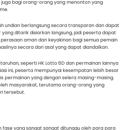
api juga bagi orang-orang yang menonton yang
ime.
uh undian berlangsung secara transparan dan dapat
ng ditarik disiarkan langsung, jadi peserta dapat
ri perasaan aman dan keyakinan bagi semua pemain
silnya secara dari asal yang dapat diandalkan.
 taruhan, seperti HK Lotto 6D dan permainan lainnya
iasi ini, peserta mempunyai kesempatan lebih besar
is permainan yang dengan selera masing-masing.
nti oleh masyarakat, terutama orang-orang yang
i tersebut.
fase yang sangat sangat ditunggu oleh para para