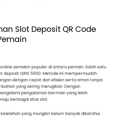
nan Slot Deposit QR Code
 Pemain
 online semakin populer di antara pemain. Salah satu
lot deposit QRIS 5000. Metode ini mempermudah
angan dengan cepat dan efisien serta aman tanpa
tambahan yang sering merugikan. Dengan
a mengalami pengalaman bermain yang lebih
uju berbagai situs slot.
 kelebihan yang mungkin belum banyak diketahui.