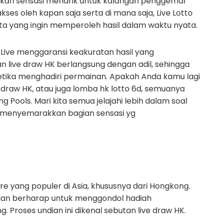
ikan sensasi menarik untuk kalangan penggemar
akses oleh kapan saja serta di mana saja, Live Lotto
rta yang ingin memperoleh hasil dalam waktu nyata.
 Live menggaransi keakuratan hasil yang
an live draw HK berlangsung dengan adil, sehingga
etika menghadiri permainan. Apakah Anda kamu lagi
ve draw HK, atau juga lomba hk lotto 6d, semuanya
 Pools. Mari kita semua jelajahi lebih dalam soal
t menyemarakkan bagian sensasi yg
ere yang populer di Asia, khususnya dari Hongkong.
 dan berharap untuk menggondol hadiah
. Proses undian ini dikenal sebutan live draw HK.