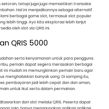
toran, tetapi juga juga memastikan transaksi
bahan. Hal ini menjadikannya sebagai alternatif
lami berbagai game slot, termasuk slot populer
ebih tinggi. Ayo kita eksplorasi lebih lanjut
ia oleh slot via QRIS ini.
ran QRIS 5000
mudahan serta kenyamanan untuk para pengguna.
a ribu, pemain dapat segera merasakan berbagai
it ini mudah ini memungkinkan pemain baru agar
us menghabiskan banyak uang. Di samping itu,
es pembayaran jadi lebih cepat dan dan aman,
ain untuk ikut serta dalam permainan.
tawarkan dari slot melalui QRIS. Peserta dapat
apan saja, hanya menggunakan aplikasi aplikasi