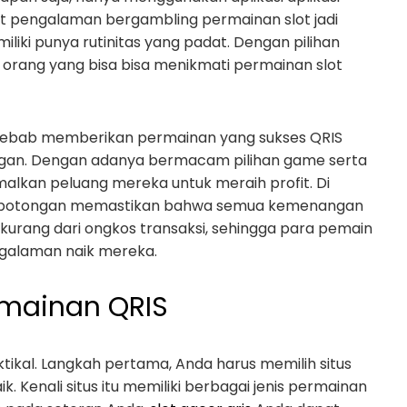
 pengalaman bergambling permainan slot jadi
iki punya rutinitas yang padat. Dengan pilihan
 orang yang bisa bisa menikmati permainan slot
i sebab memberikan permainan yang sukses QRIS
an. Dengan adanya bermacam pilihan game serta
alkan peluang mereka untuk meraih profit. Di
pa potongan memastikan bahwa semua kemenangan
kurang dari ongkos transaksi, sehingga para pemain
galaman naik mereka.
mainan QRIS
tikal. Langkah pertama, Anda harus memilih situs
. Kenali situs itu memiliki berbagai jenis permainan