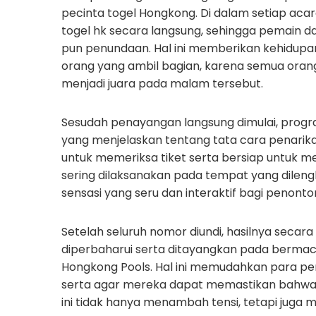
pecinta togel Hongkong. Di dalam setiap acar
togel hk secara langsung, sehingga pemain d
pun penundaan. Hal ini memberikan kehidup
orang yang ambil bagian, karena semua oran
menjadi juara pada malam tersebut.
Sesudah penayangan langsung dimulai, progr
yang menjelaskan tentang tata cara penarikan
untuk memeriksa tiket serta bersiap untuk m
sering dilaksanakan pada tempat yang dileng
sensasi yang seru dan interaktif bagi penonto
Setelah seluruh nomor diundi, hasilnya secar
diperbaharui serta ditayangkan pada berma
Hongkong Pools. Hal ini memudahkan para pe
serta agar mereka dapat memastikan bahwa 
ini tidak hanya menambah tensi, tetapi juga 