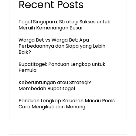
Recent Posts
Togel Singapura: Strategi Sukses untuk
Meraih Kemenangan Besar
Warga Bet vs Warga Bet: Apa
Perbedaannya dan Siapa yang Lebih
Baik?
Bupatitogel: Panduan Lengkap untuk
Pemula
Keberuntungan atau Strategi?
Membedah Bupatitogel
Panduan Lengkap Keluaran Macau Pools:
Cara Mengikuti dan Menang