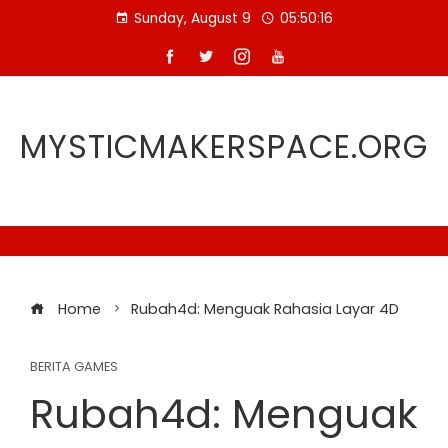
Skip
Sunday, August 9
05:50:17
to
content
MYSTICMAKERSPACE.ORG
Home
Rubah4d: Menguak Rahasia Layar 4D
BERITA GAMES
Rubah4d: Menguak