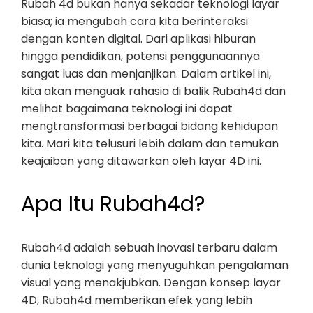
Rubah 4d bukan hanya sekadar teknologi layar
biasa; ia mengubah cara kita berinteraksi
dengan konten digital. Dari aplikasi hiburan
hingga pendidikan, potensi penggunaannya
sangat luas dan menjanjikan. Dalam artikel ini,
kita akan menguak rahasia di balik Rubah4d dan
melihat bagaimana teknologi ini dapat
mengtransformasi berbagai bidang kehidupan
kita. Mari kita telusuri lebih dalam dan temukan
keajaiban yang ditawarkan oleh layar 4D ini.
Apa Itu Rubah4d?
Rubah4d adalah sebuah inovasi terbaru dalam
dunia teknologi yang menyuguhkan pengalaman
visual yang menakjubkan. Dengan konsep layar
4D, Rubah4d memberikan efek yang lebih