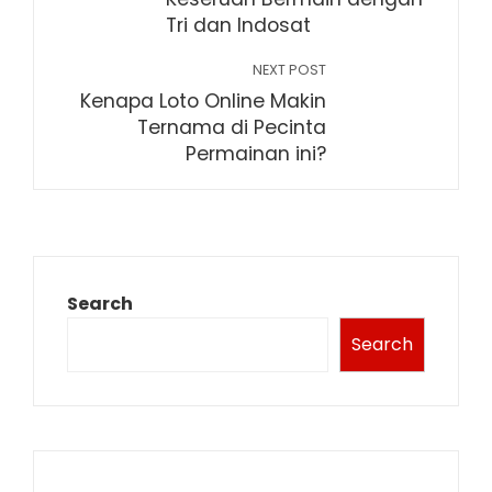
Tri dan Indosat
NEXT POST
Kenapa Loto Online Makin
Ternama di Pecinta
Permainan ini?
Search
Search