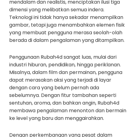
mendalam dan realistis, menciptakan ilusi tiga
dimensi yang melibatkan semua indera.
Teknologi ini tidak hanya sekadar menampilkan
gambar, tetapi juga menambahkan elemen fisik
yang membuat pengguna merasa seolah-olah
berada di dalam pengalaman yang ditampilkan.
Penggunaan Rubah4d sangat luas, mulai dari
industri hiburan, pendidikan, hingga periklanan.
Misalnya, dalam film dan permainan, pengguna
dapat merasakan aksi yang terjadi di layar
dengan cara yang belum pernah ada
sebelumnya. Dengan fitur tambahan seperti
sentuhan, aroma, dan bahkan angin, Rubah4d
membawa pengalaman menonton dan bermain
ke level yang baru dan menggairahkan.
Dengan perkembangan yang pesat dalam