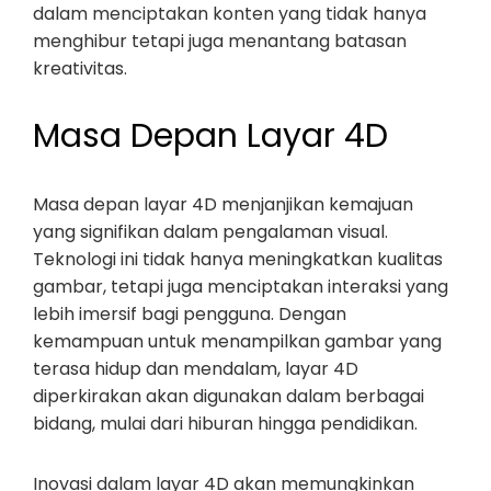
dalam menciptakan konten yang tidak hanya
menghibur tetapi juga menantang batasan
kreativitas.
Masa Depan Layar 4D
Masa depan layar 4D menjanjikan kemajuan
yang signifikan dalam pengalaman visual.
Teknologi ini tidak hanya meningkatkan kualitas
gambar, tetapi juga menciptakan interaksi yang
lebih imersif bagi pengguna. Dengan
kemampuan untuk menampilkan gambar yang
terasa hidup dan mendalam, layar 4D
diperkirakan akan digunakan dalam berbagai
bidang, mulai dari hiburan hingga pendidikan.
Inovasi dalam layar 4D akan memungkinkan