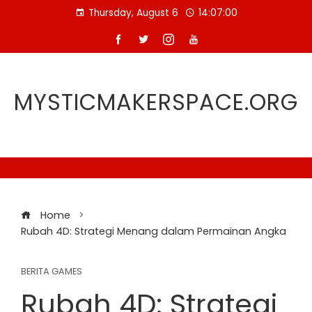
Skip
Thursday, August 6
14:07:01
to
content
MYSTICMAKERSPACE.ORG
Home
Rubah 4D: Strategi Menang dalam Permainan Angka
BERITA GAMES
Rubah 4D: Strategi