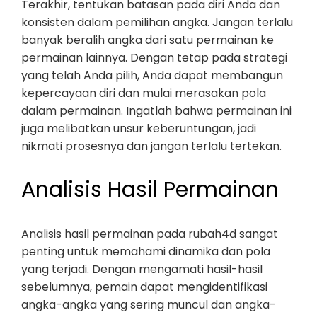
Terakhir, tentukan batasan pada diri Anda dan
konsisten dalam pemilihan angka. Jangan terlalu
banyak beralih angka dari satu permainan ke
permainan lainnya. Dengan tetap pada strategi
yang telah Anda pilih, Anda dapat membangun
kepercayaan diri dan mulai merasakan pola
dalam permainan. Ingatlah bahwa permainan ini
juga melibatkan unsur keberuntungan, jadi
nikmati prosesnya dan jangan terlalu tertekan.
Analisis Hasil Permainan
Analisis hasil permainan pada rubah4d sangat
penting untuk memahami dinamika dan pola
yang terjadi. Dengan mengamati hasil-hasil
sebelumnya, pemain dapat mengidentifikasi
angka-angka yang sering muncul dan angka-