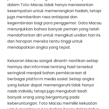
dalam Toto Macau tidak hanya menawarkan
kesempatan untuk memenangkan hadiah, tetapi
juga memberikan rasa antisipasi dan
kegembiraan bagi para penggemar. Data Macau
menunjukkan bahwa banyak pemain yang telah
mendaftarkan diri untuk mengikuti undian hari ini,
dan harapan mereka tentu tinggi untuk
mendapatkan angka yang tepat.
Keluaran Macau sangat dinanti-nantikan setiap
harinya, dan informasi tentang hasil tersebut
seringkali menjadi bahan pembicaraan di
berbagai platform media sosial. Setiap angka
yang keluar dapat memengaruhi tidak hanya
nasib individu, tetapi juga mengubah kisah
banyak orang yang bergantung pada
keberuntungan. Toto Macau memiliki kekuatan