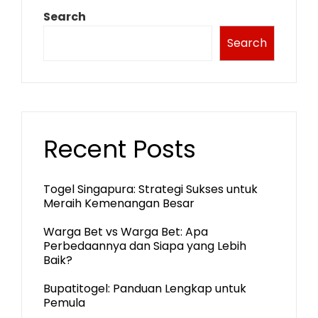
Search
Search
Recent Posts
Togel Singapura: Strategi Sukses untuk
Meraih Kemenangan Besar
Warga Bet vs Warga Bet: Apa
Perbedaannya dan Siapa yang Lebih
Baik?
Bupatitogel: Panduan Lengkap untuk
Pemula