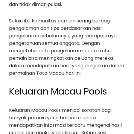
dan tidak dimanipulasi.
Selain itu, komunitas pemain sering berbagi
pengalaman dan tips berdasarkan hasil
pengeluaran sebelumnya, yang memperkaya
pengetahuan semua anggota. Dengan
mengetahui data pengeluaran secara rutin,
pemain bisa meningkatkan peluang mereka
dalam mendapatkan hasil yang diinginkan dalam
permainan Toto Macau hari ini.
Keluaran Macau Pools
Keluaran Macau Pools menjadi sorotan bagi
banyak pemain yang berharap untuk
mendapatkan informasi terbaru mengenai hasil
undian dan angka yang keluar. Setiap sesi