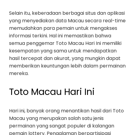
Selain itu, keberadaan berbagai situs dan aplikasi
yang menyediakan data Macau secara real-time
memudahkan para pemain untuk mengakses
informasi terkini. Hal ini memastikan bahwa
semua penggemar Toto Macau Hari Ini memiliki
kesempatan yang sama untuk mendapatkan
hasil tercepat dan akurat, yang mungkin dapat
memberikan keuntungan lebih dalam permainan
mereka.
Toto Macau Hari Ini
Hari ini, banyak orang menantikan hasil dari Toto
Macau yang merupakan salah satu jenis
permainan yang sangat populer di kalangan
pemain lottery. Pengalaman berpartisipasi