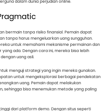
berguna dalam dunia perjudian online.
Pragmatic
bermain tanpa risiko finansial. Pemain dapat
an tanpa harus mengeluarkan uang sungguhan.
ereka untuk memahami mekanisme permainan dan
 yang ada. Dengan cara ini, mereka bisa lebih
dengan uang asli.
ntuk menguji strategi yang ingin mereka gunakan.
atan untuk mengeksplorasi berbagai pendekatan
enangkan uang. Pemain dapat melakukan
n, sehingga bisa menemukan metode yang paling
tinggi dari platform demo. Dengan situs seperti