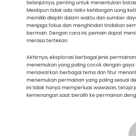
Selanjutnya, penting untuk menentukan bata
Meskipun tidak ada risiko kehilangan uang ke
memiliki disiplin dalam waktu dan sumber da
menjaga fokus dan menghindari tindakan s
bermain. Dengan cara ini, pemain dapat meni
merasa tertekan.
Akhirnya, eksplorasi berbagai jenis permaina
menemukan yang paling cocok dengan gaya b
menawarkan berbagai tema dan fitur menari
menemukan permainan yang paling sesuai de
ini tidak hanya memperluas wawasan, tetapi 
kemenangan saat beralih ke permainan deng