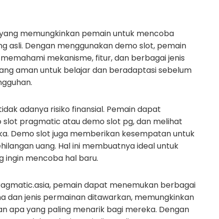
ot yang memungkinkan pemain untuk mencoba
g asli. Dengan menggunakan demo slot, pemain
emahami mekanisme, fitur, dan berbagai jenis
yang aman untuk belajar dan beradaptasi sebelum
ngguhan.
idak adanya risiko finansial. Pemain dapat
slot pragmatic atau demo slot pg, dan melihat
eka. Demo slot juga memberikan kesempatan untuk
hilangan uang. Hal ini membuatnya ideal untuk
ingin mencoba hal baru.
pragmatic.asia, pemain dapat menemukan berbagai
ema dan jenis permainan ditawarkan, memungkinkan
 apa yang paling menarik bagi mereka. Dengan