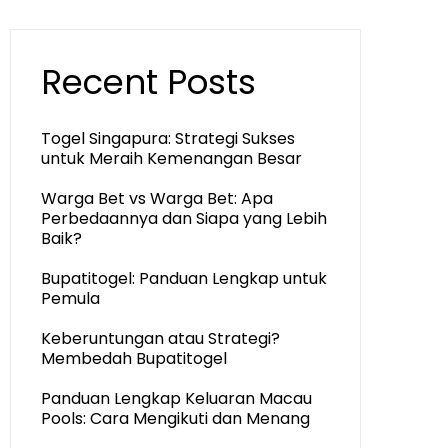
Recent Posts
Togel Singapura: Strategi Sukses
untuk Meraih Kemenangan Besar
Warga Bet vs Warga Bet: Apa
Perbedaannya dan Siapa yang Lebih
Baik?
Bupatitogel: Panduan Lengkap untuk
Pemula
Keberuntungan atau Strategi?
Membedah Bupatitogel
Panduan Lengkap Keluaran Macau
Pools: Cara Mengikuti dan Menang