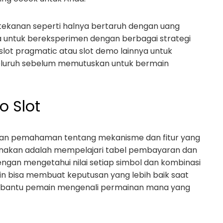
r tekanan seperti halnya bertaruh dengan uang
 untuk bereksperimen dengan berbagai strategi
 slot pragmatic atau slot demo lainnya untuk
luruh sebelum memutuskan untuk bermain
o Slot
an pemahaman tentang mekanisme dan fitur yang
igunakan adalah mempelajari tabel pembayaran dan
ngan mengetahui nilai setiap simbol dan kombinasi
 bisa membuat keputusan yang lebih baik saat
membantu pemain mengenali permainan mana yang