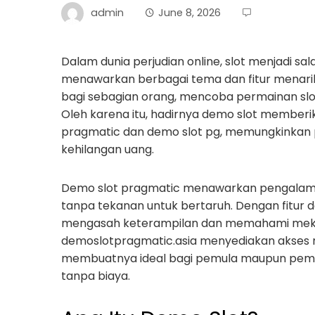
admin
June 8, 2026
Dalam dunia perjudian online, slot menjadi sa
menawarkan berbagai tema dan fitur menarik,
bagi sebagian orang, mencoba permainan sl
Oleh karena itu, hadirnya demo slot memberik
pragmatic dan demo slot pg, memungkinkan 
kehilangan uang.
Demo slot pragmatic menawarkan pengalaman 
tanpa tekanan untuk bertaruh. Dengan fitur
mengasah keterampilan dan memahami mekan
demoslotpragmatic.asia menyediakan akses 
membuatnya ideal bagi pemula maupun pema
tanpa biaya.