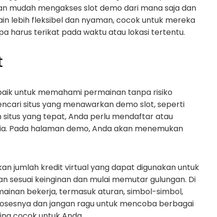
an mudah mengakses slot demo dari mana saja dan
in lebih fleksibel dan nyaman, cocok untuk mereka
 harus terikat pada waktu atau lokasi tertentu.
t
baik untuk memahami permainan tanpa risiko
ncari situs yang menawarkan demo slot, seperti
situs yang tepat, Anda perlu mendaftar atau
dia. Pada halaman demo, Anda akan menemukan
an jumlah kredit virtual yang dapat digunakan untuk
n sesuai keinginan dan mulai memutar gulungan. Di
mainan bekerja, termasuk aturan, simbol-simbol,
prosesnya dan jangan ragu untuk mencoba berbagai
ng cocok untuk Anda.