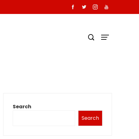
Search
Search