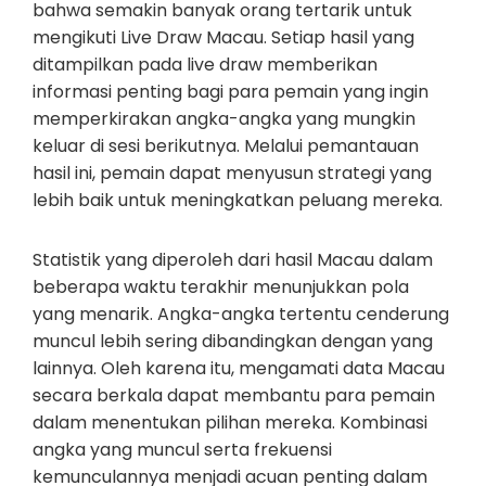
bahwa semakin banyak orang tertarik untuk
mengikuti Live Draw Macau. Setiap hasil yang
ditampilkan pada live draw memberikan
informasi penting bagi para pemain yang ingin
memperkirakan angka-angka yang mungkin
keluar di sesi berikutnya. Melalui pemantauan
hasil ini, pemain dapat menyusun strategi yang
lebih baik untuk meningkatkan peluang mereka.
Statistik yang diperoleh dari hasil Macau dalam
beberapa waktu terakhir menunjukkan pola
yang menarik. Angka-angka tertentu cenderung
muncul lebih sering dibandingkan dengan yang
lainnya. Oleh karena itu, mengamati data Macau
secara berkala dapat membantu para pemain
dalam menentukan pilihan mereka. Kombinasi
angka yang muncul serta frekuensi
kemunculannya menjadi acuan penting dalam