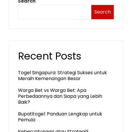
Search
Search
Recent Posts
Togel Singapura: Strategi Sukses untuk
Meraih Kemenangan Besar
Warga Bet vs Warga Bet: Apa
Perbedaannya dan Siapa yang Lebih
Baik?
Bupatitogel: Panduan Lengkap untuk
Pemula
Keberuntungan atau Strategi?