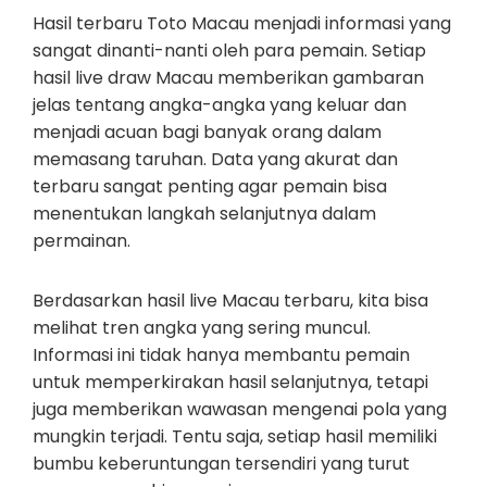
Hasil terbaru Toto Macau menjadi informasi yang
sangat dinanti-nanti oleh para pemain. Setiap
hasil live draw Macau memberikan gambaran
jelas tentang angka-angka yang keluar dan
menjadi acuan bagi banyak orang dalam
memasang taruhan. Data yang akurat dan
terbaru sangat penting agar pemain bisa
menentukan langkah selanjutnya dalam
permainan.
Berdasarkan hasil live Macau terbaru, kita bisa
melihat tren angka yang sering muncul.
Informasi ini tidak hanya membantu pemain
untuk memperkirakan hasil selanjutnya, tetapi
juga memberikan wawasan mengenai pola yang
mungkin terjadi. Tentu saja, setiap hasil memiliki
bumbu keberuntungan tersendiri yang turut