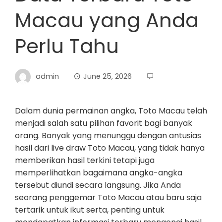
Macau yang Anda
Perlu Tahu
admin
June 25, 2026
Dalam dunia permainan angka, Toto Macau telah
menjadi salah satu pilihan favorit bagi banyak
orang. Banyak yang menunggu dengan antusias
hasil dari live draw Toto Macau, yang tidak hanya
memberikan hasil terkini tetapi juga
memperlihatkan bagaimana angka-angka
tersebut diundi secara langsung. Jika Anda
seorang penggemar Toto Macau atau baru saja
tertarik untuk ikut serta, penting untuk