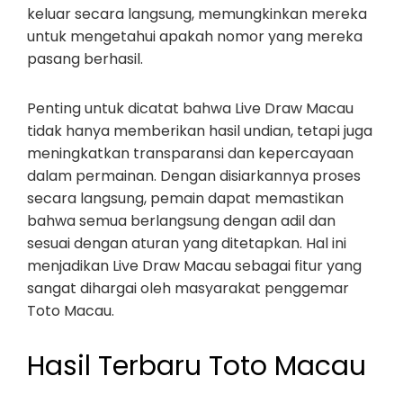
keluar secara langsung, memungkinkan mereka
untuk mengetahui apakah nomor yang mereka
pasang berhasil.
Penting untuk dicatat bahwa Live Draw Macau
tidak hanya memberikan hasil undian, tetapi juga
meningkatkan transparansi dan kepercayaan
dalam permainan. Dengan disiarkannya proses
secara langsung, pemain dapat memastikan
bahwa semua berlangsung dengan adil dan
sesuai dengan aturan yang ditetapkan. Hal ini
menjadikan Live Draw Macau sebagai fitur yang
sangat dihargai oleh masyarakat penggemar
Toto Macau.
Hasil Terbaru Toto Macau