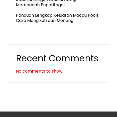
Membedah Bupatitogel
Panduan Lengkap Keluaran Macau Pools:
Cara Mengikuti dan Menang
Recent Comments
No comments to show.