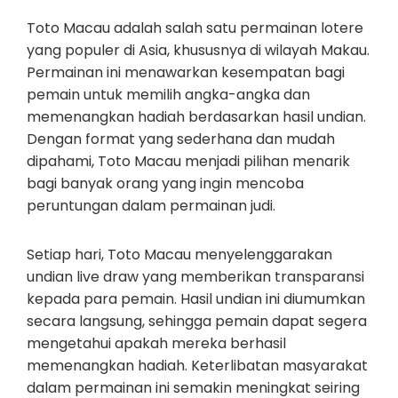
Toto Macau adalah salah satu permainan lotere
yang populer di Asia, khususnya di wilayah Makau.
Permainan ini menawarkan kesempatan bagi
pemain untuk memilih angka-angka dan
memenangkan hadiah berdasarkan hasil undian.
Dengan format yang sederhana dan mudah
dipahami, Toto Macau menjadi pilihan menarik
bagi banyak orang yang ingin mencoba
peruntungan dalam permainan judi.
Setiap hari, Toto Macau menyelenggarakan
undian live draw yang memberikan transparansi
kepada para pemain. Hasil undian ini diumumkan
secara langsung, sehingga pemain dapat segera
mengetahui apakah mereka berhasil
memenangkan hadiah. Keterlibatan masyarakat
dalam permainan ini semakin meningkat seiring