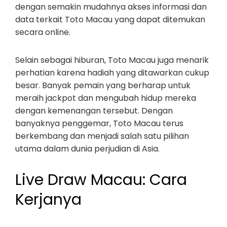
dengan semakin mudahnya akses informasi dan
data terkait Toto Macau yang dapat ditemukan
secara online.
Selain sebagai hiburan, Toto Macau juga menarik
perhatian karena hadiah yang ditawarkan cukup
besar. Banyak pemain yang berharap untuk
meraih jackpot dan mengubah hidup mereka
dengan kemenangan tersebut. Dengan
banyaknya penggemar, Toto Macau terus
berkembang dan menjadi salah satu pilihan
utama dalam dunia perjudian di Asia.
Live Draw Macau: Cara
Kerjanya