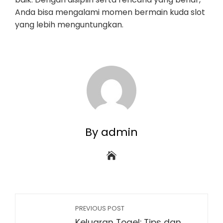
Anda bisa mengalami momen bermain kuda slot
yang lebih menguntungkan.
By admin
PREVIOUS POST
Keluaran Togel: Tips dan