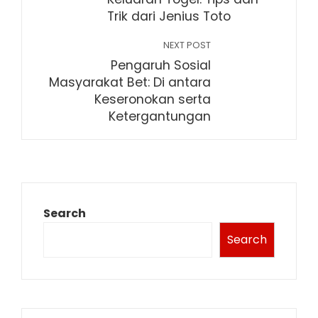
Trik dari Jenius Toto
NEXT POST
Pengaruh Sosial
Masyarakat Bet: Di antara
Keseronokan serta
Ketergantungan
Search
Search