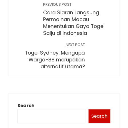
PREVIOUS POST
Cara Siaran Langsung
Permainan Macau
Menentukan Gaya Togel
Salju di Indonesia
NEXT POST
Togel Sydney: Mengapa
Warga-88 merupakan
alternatif utama?
Search
Search