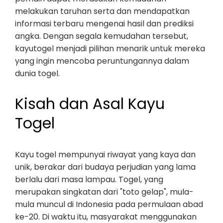
melakukan taruhan serta dan mendapatkan
informasi terbaru mengenai hasil dan prediksi
angka. Dengan segala kemudahan tersebut,
kayutogel menjadi pilihan menarik untuk mereka
yang ingin mencoba peruntungannya dalam
dunia togel.
Kisah dan Asal Kayu
Togel
Kayu togel mempunyai riwayat yang kaya dan
unik, berakar dari budaya perjudian yang lama
berlalu dari masa lampau. Togel, yang
merupakan singkatan dari "toto gelap", mula-
mula muncul di Indonesia pada permulaan abad
ke-20. Di waktu itu, masyarakat menggunakan