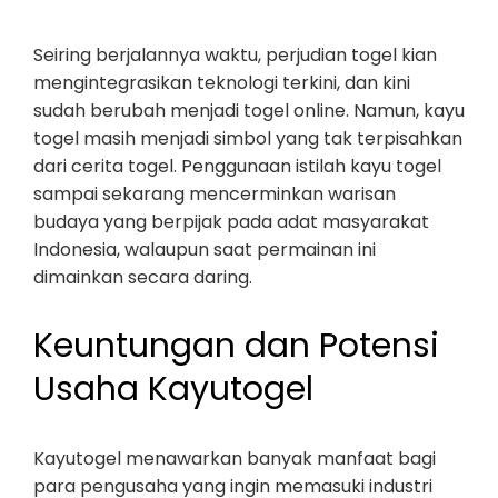
Seiring berjalannya waktu, perjudian togel kian
mengintegrasikan teknologi terkini, dan kini
sudah berubah menjadi togel online. Namun, kayu
togel masih menjadi simbol yang tak terpisahkan
dari cerita togel. Penggunaan istilah kayu togel
sampai sekarang mencerminkan warisan
budaya yang berpijak pada adat masyarakat
Indonesia, walaupun saat permainan ini
dimainkan secara daring.
Keuntungan dan Potensi
Usaha Kayutogel
Kayutogel menawarkan banyak manfaat bagi
para pengusaha yang ingin memasuki industri