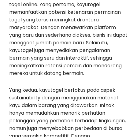
togel online. Yang pertama, kayutogel
memanfaatkan potensi ketenaran permainan
togel yang terus meningkat di antara
masyarakat. Dengan menawarkan platform
yang baru dan sederhana diakses, bisnis ini dapat
menggaet jumlah pemain baru. Selain itu,
kayutogel juga menyediakan pengalaman
bermain yang seru dan interaktif, sehingga
meningkatkan retensi pemain dan mendorong
mereka untuk datang bermain.
Yang kedua, kayutogel berfokus pada aspek
sustainability dengan menggunakan material
kayu dalam barang yang ditawarkan. Ini tak
hanya memudahkan menarik perhatian
pelanggan yang perhatian terhadap lingkungan,
namun juga menyebabkan perbedaan di bursa
yang semakin kompetitif. Dengan