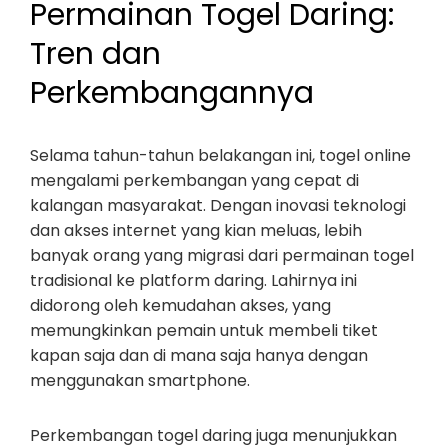
Permainan Togel Daring:
Tren dan
Perkembangannya
Selama tahun-tahun belakangan ini, togel online
mengalami perkembangan yang cepat di
kalangan masyarakat. Dengan inovasi teknologi
dan akses internet yang kian meluas, lebih
banyak orang yang migrasi dari permainan togel
tradisional ke platform daring. Lahirnya ini
didorong oleh kemudahan akses, yang
memungkinkan pemain untuk membeli tiket
kapan saja dan di mana saja hanya dengan
menggunakan smartphone.
Perkembangan togel daring juga menunjukkan