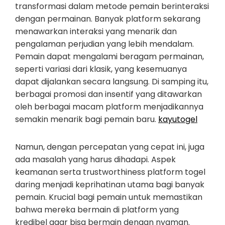
transformasi dalam metode pemain berinteraksi
dengan permainan. Banyak platform sekarang
menawarkan interaksi yang menarik dan
pengalaman perjudian yang lebih mendalam.
Pemain dapat mengalami beragam permainan,
seperti variasi dari klasik, yang kesemuanya
dapat dijalankan secara langsung. Di samping itu,
berbagai promosi dan insentif yang ditawarkan
oleh berbagai macam platform menjadikannya
semakin menarik bagi pemain baru.
kayutogel
Namun, dengan percepatan yang cepat ini, juga
ada masalah yang harus dihadapi. Aspek
keamanan serta trustworthiness platform togel
daring menjadi keprihatinan utama bagi banyak
pemain. Krucial bagi pemain untuk memastikan
bahwa mereka bermain di platform yang
kredibel agar bisa bermain dengan nyaman.