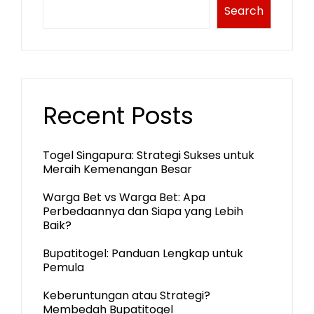
Search
Recent Posts
Togel Singapura: Strategi Sukses untuk
Meraih Kemenangan Besar
Warga Bet vs Warga Bet: Apa
Perbedaannya dan Siapa yang Lebih
Baik?
Bupatitogel: Panduan Lengkap untuk
Pemula
Keberuntungan atau Strategi?
Membedah Bupatitogel