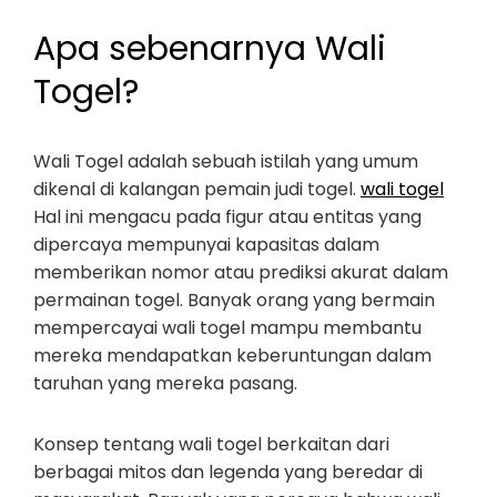
Apa sebenarnya Wali
Togel?
Wali Togel adalah sebuah istilah yang umum
dikenal di kalangan pemain judi togel.
wali togel
Hal ini mengacu pada figur atau entitas yang
dipercaya mempunyai kapasitas dalam
memberikan nomor atau prediksi akurat dalam
permainan togel. Banyak orang yang bermain
mempercayai wali togel mampu membantu
mereka mendapatkan keberuntungan dalam
taruhan yang mereka pasang.
Konsep tentang wali togel berkaitan dari
berbagai mitos dan legenda yang beredar di