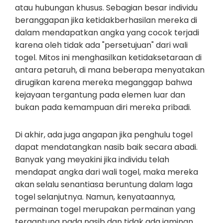
atau hubungan khusus. Sebagian besar individu
beranggapan jika ketidakberhasilan mereka di
dalam mendapatkan angka yang cocok terjadi
karena oleh tidak ada "persetujuan" dari wali
togel. Mitos ini menghasilkan ketidaksetaraan di
antara petaruh, di mana beberapa menyatakan
dirugikan karena mereka meganggap bahwa
kejayaan tergantung pada elemen luar dan
bukan pada kemampuan diri mereka pribadi.
Di akhir, ada juga angapan jika penghulu togel
dapat mendatangkan nasib baik secara abadi.
Banyak yang meyakini jika individu telah
mendapat angka dari wali togel, maka mereka
akan selalu senantiasa beruntung dalam laga
togel selanjutnya. Namun, kenyataannya,
permainan togel merupakan permainan yang
tergantung pada nasib dan tidak ada jaminan