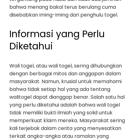
bahwa menang bakal terus berulang cuma
disebabkan iming-iming dari penghulu togel.
Informasi yang Perlu
Diketahui
Wali togel, atau wali togel, sering dihubungkan
dengan berbagai mitos dan anggapan dalam
masyarakat. Namun, krusial untuk memahami
bahwa tidak setiap hal yang ada tentang
walitogel dapat dianggap benar. Salah satu hal
yang perlu diketahui adalah bahwa wali togel
tidak memiliki bukti ilmiah yang solid untuk
memperkuat klaim mereka. Masyarakat sering
kali terjebak dalam cerita yang menyesatkan
terkait angka-angka atau ramalan yang