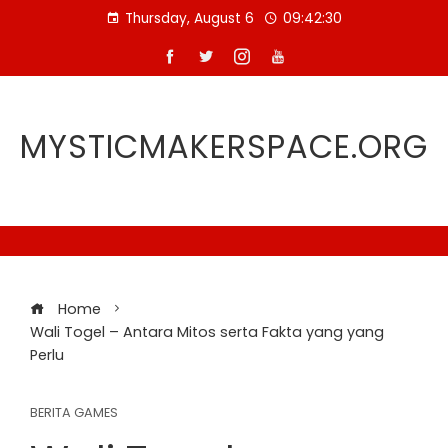
Skip
Thursday, August 6
09:42:30
to
content
MYSTICMAKERSPACE.ORG
Home
Wali Togel – Antara Mitos serta Fakta yang yang
Perlu
BERITA GAMES