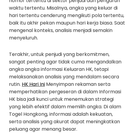
nomor tertentu di sektor penjudi dan pengaruh
waktu tertentu. Misalnya, angka yang keluar di
hari tertentu cenderung mengikuti pola tertentu,
baik itu akhir pekan maupun hari kerja biasa. Saat
mengenal konteks, analisis menjadi semakin
menyeluruh.
Terakhir, untuk penjudi yang berkomitmen,
sangat penting agar tidak cuma mengandalkan
angka angka informasi Keluaran HK, tetapi
melaksanakan analisis yang mendalam secara
rutin.
HK Hari Ini
Menyimpan rekaman serta
memperhatikan pergeseran di dalam Informasi
HK bisa jadi kunci untuk menemukan strategi
yang lebih efektif dalam memilih angka. Di alam
Togel Hongkong, informasi adalah kekuatan,
serta analisis yang akurat dapat meningkatkan
peluang agar menang besar.