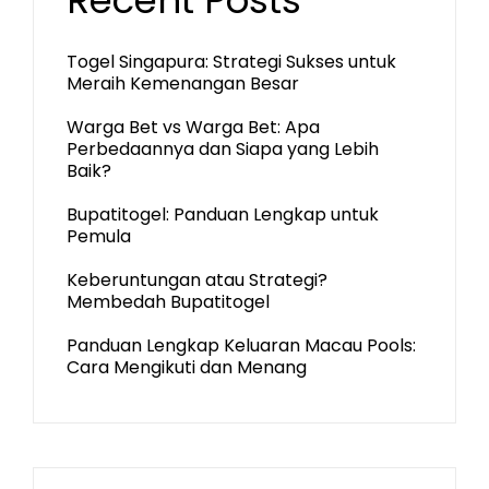
Recent Posts
Togel Singapura: Strategi Sukses untuk
Meraih Kemenangan Besar
Warga Bet vs Warga Bet: Apa
Perbedaannya dan Siapa yang Lebih
Baik?
Bupatitogel: Panduan Lengkap untuk
Pemula
Keberuntungan atau Strategi?
Membedah Bupatitogel
Panduan Lengkap Keluaran Macau Pools:
Cara Mengikuti dan Menang