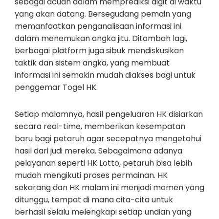
sebagai acuan dalam memprediksi digit di waktu
yang akan datang. Bersegudang pemain yang
memanfaatkan penganalisaan informasi ini
dalam menemukan angka jitu. Ditambah lagi,
berbagai platform juga sibuk mendiskusikan
taktik dan sistem angka, yang membuat
informasi ini semakin mudah diakses bagi untuk
penggemar Togel HK.
Setiap malamnya, hasil pengeluaran HK disiarkan
secara real-time, memberikan kesempatan
baru bagi petaruh agar secepatnya mengetahui
hasil dari judi mereka. Sebagaimana adanya
pelayanan seperti HK Lotto, petaruh bisa lebih
mudah mengikuti proses permainan. HK
sekarang dan HK malam ini menjadi momen yang
ditunggu, tempat di mana cita-cita untuk
berhasil selalu melengkapi setiap undian yang