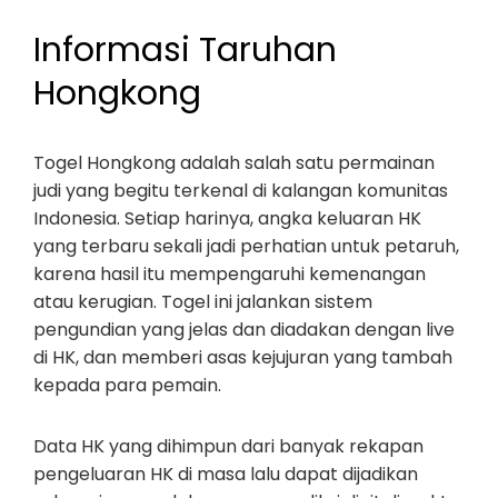
Informasi Taruhan
Hongkong
Togel Hongkong adalah salah satu permainan
judi yang begitu terkenal di kalangan komunitas
Indonesia. Setiap harinya, angka keluaran HK
yang terbaru sekali jadi perhatian untuk petaruh,
karena hasil itu mempengaruhi kemenangan
atau kerugian. Togel ini jalankan sistem
pengundian yang jelas dan diadakan dengan live
di HK, dan memberi asas kejujuran yang tambah
kepada para pemain.
Data HK yang dihimpun dari banyak rekapan
pengeluaran HK di masa lalu dapat dijadikan