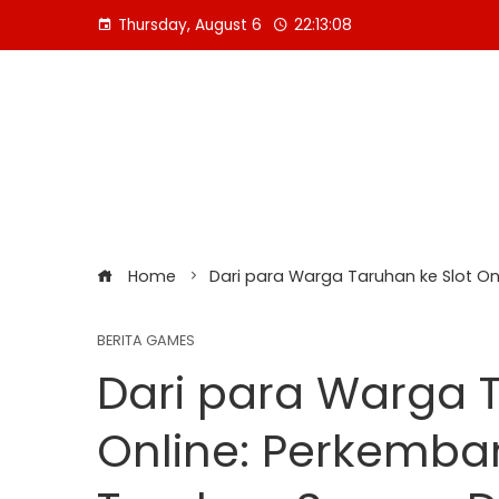
Skip
Thursday, August 6
22:13:08
to
content
Home
Dari para Warga Taruhan ke Slot O
BERITA GAMES
Dari para Warga T
Online: Perkemb