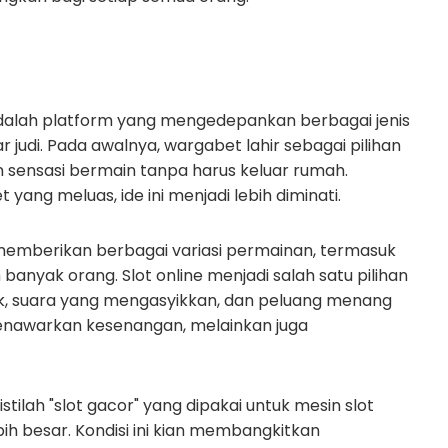
, adalah platform yang mengedepankan berbagai jenis
di. Pada awalnya, wargabet lahir sebagai pilihan
 sensasi bermain tanpa harus keluar rumah.
yang meluas, ide ini menjadi lebih diminati.
memberikan berbagai variasi permainan, termasuk
banyak orang. Slot online menjadi salah satu pilihan
ik, suara yang mengasyikkan, dan peluang menang
enawarkan kesenangan, melainkan juga
stilah "slot gacor" yang dipakai untuk mesin slot
h besar. Kondisi ini kian membangkitkan