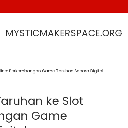
MYSTICMAKERSPACE.ORG
nline: Perkembangan Game Taruhan Secara Digital
aruhan ke Slot
angan Game