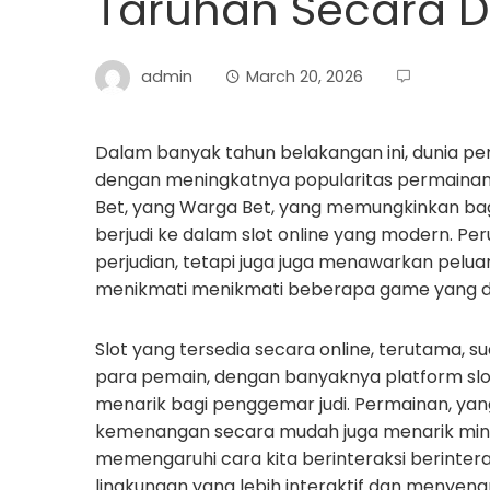
Taruhan Secara Di
admin
March 20, 2026
Dalam banyak tahun belakangan ini, dunia perj
dengan meningkatnya popularitas permainan 
Bet, yang Warga Bet, yang memungkinkan bagi
berjudi ke dalam slot online yang modern. P
perjudian, tetapi juga juga menawarkan pelua
menikmati menikmati beberapa game yang d
Slot yang tersedia secara online, terutama, s
para pemain, dengan banyaknya platform sl
menarik bagi penggemar judi. Permainan, y
kemenangan secara mudah juga menarik minat
memengaruhi cara kita berinteraksi berinter
lingkungan yang lebih interaktif dan menyen