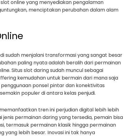
e slot online yang menyediakan pengalaman
guntungkan, menciptakan perubahan dalam alam
Online
di sudah menjalani transformasi yang sangat besar
ubahan paling nyata adalah beralih dari permainan
ine. Situs slot daring sudah muncul sebagai
offering kemudahan untuk bermain dari mana saja
 penggunaan ponsel pintar dan konektivitas
i semakin populer di antara kelas penjudi.
manfaatkan tren ini perjudian digital lebih lebih
 jenis permainan daring yang tersedia, pemain bisa
si, termasuk permainan klasik hingga permainan
ang lebih besar. Inovasi ini tak hanya