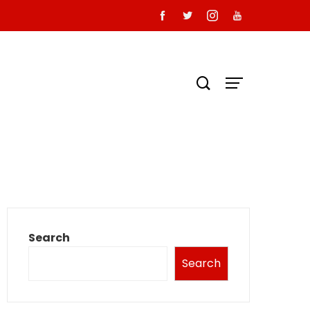
Search
Search