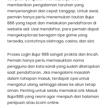
memberikan pengalaman taruhan yang
menyenangkan dan cepat tanggap. Untuk awal,
pemain hanya perlu menemukan tautan Bujur
888 yang tepat dan melakukan pendaftaran di
website asli. Usai mendaftar, para pemain dapat
mengeksplorasi beragam tipe game yang
tersedia, contohnya olahraga, casino, dan slot.
Proses Login Bujur 888 sangat praktis dan lincah.
Pemain hanya perlu memasukkan nama
pengguna dan kata sandi yang sudah ditetapkan
saat pendaftaran. Jika mengalami masalah
dalam tahapan masuk, terdapat opsi untuk
mengatur ulang, sehingga akses ke akun tetap
aman. Penting untuk selalu memakai Link Masuk
Bujur888 yang resmi agar menjauh dari halaman
penipuan atau scam online.