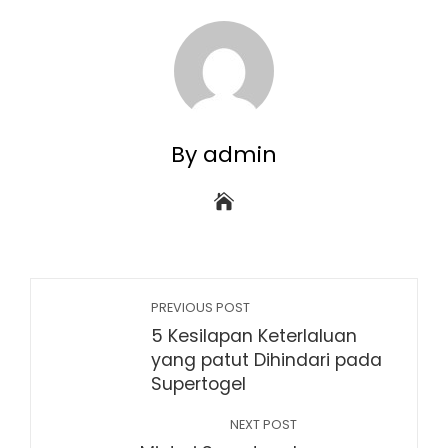
By admin
PREVIOUS POST
5 Kesilapan Keterlaluan
yang patut Dihindari pada
Supertogel
NEXT POST