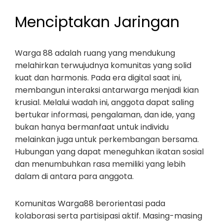
Menciptakan Jaringan
Warga 88 adalah ruang yang mendukung
melahirkan terwujudnya komunitas yang solid
kuat dan harmonis. Pada era digital saat ini,
membangun interaksi antarwarga menjadi kian
krusial. Melalui wadah ini, anggota dapat saling
bertukar informasi, pengalaman, dan ide, yang
bukan hanya bermanfaat untuk individu
melainkan juga untuk perkembangan bersama.
Hubungan yang dapat meneguhkan ikatan sosial
dan menumbuhkan rasa memiliki yang lebih
dalam di antara para anggota.
Komunitas Warga88 berorientasi pada
kolaborasi serta partisipasi aktif. Masing-masing