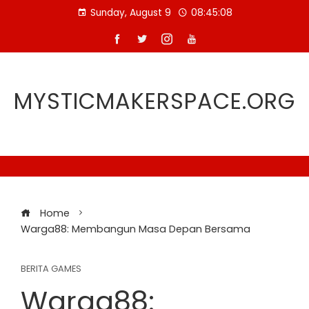
Skip
Sunday, August 9
08:45:09
to
content
MYSTICMAKERSPACE.ORG
Home
Warga88: Membangun Masa Depan Bersama
BERITA GAMES
Warga88: