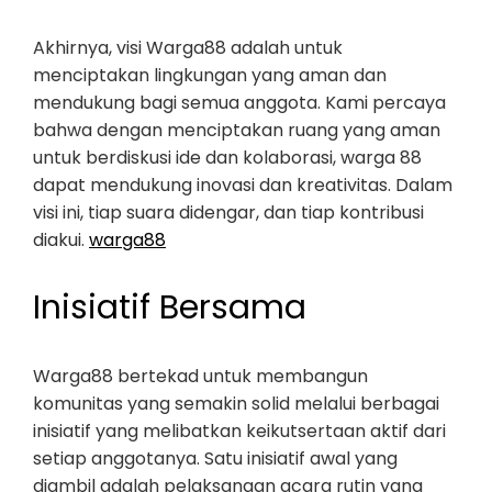
Akhirnya, visi Warga88 adalah untuk
menciptakan lingkungan yang aman dan
mendukung bagi semua anggota. Kami percaya
bahwa dengan menciptakan ruang yang aman
untuk berdiskusi ide dan kolaborasi, warga 88
dapat mendukung inovasi dan kreativitas. Dalam
visi ini, tiap suara didengar, dan tiap kontribusi
diakui.
warga88
Inisiatif Bersama
Warga88 bertekad untuk membangun
komunitas yang semakin solid melalui berbagai
inisiatif yang melibatkan keikutsertaan aktif dari
setiap anggotanya. Satu inisiatif awal yang
diambil adalah pelaksanaan acara rutin yang