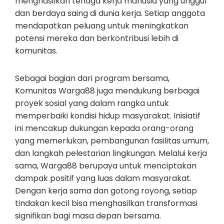
menghasilkan tenaga kerja manusia yang unggul
dan berdaya saing di dunia kerja. Setiap anggota
mendapatkan peluang untuk meningkatkan
potensi mereka dan berkontribusi lebih di
komunitas.
Sebagai bagian dari program bersama,
Komunitas Warga88 juga mendukung berbagai
proyek sosial yang dalam rangka untuk
memperbaiki kondisi hidup masyarakat. Inisiatif
ini mencakup dukungan kepada orang-orang
yang memerlukan, pembangunan fasilitas umum,
dan langkah pelestarian lingkungan. Melalui kerja
sama, Warga88 berupaya untuk menciptakan
dampak positif yang luas dalam masyarakat.
Dengan kerja sama dan gotong royong, setiap
tindakan kecil bisa menghasilkan transformasi
signifikan bagi masa depan bersama.