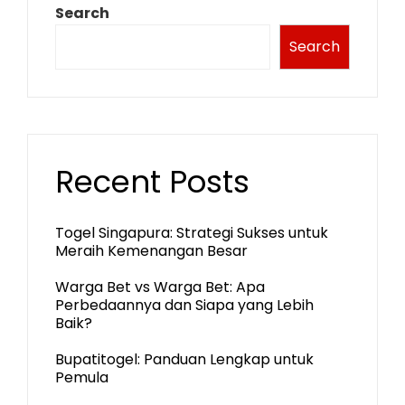
Search
Search
Recent Posts
Togel Singapura: Strategi Sukses untuk
Meraih Kemenangan Besar
Warga Bet vs Warga Bet: Apa
Perbedaannya dan Siapa yang Lebih
Baik?
Bupatitogel: Panduan Lengkap untuk
Pemula