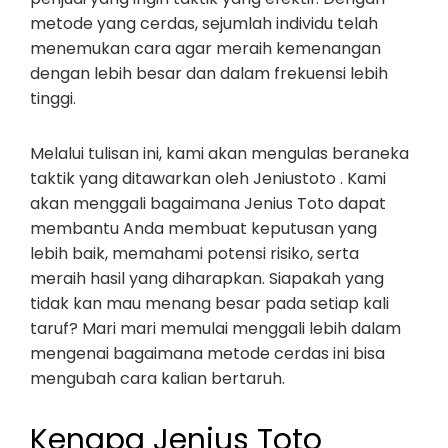
metode yang cerdas, sejumlah individu telah
menemukan cara agar meraih kemenangan
dengan lebih besar dan dalam frekuensi lebih
tinggi.
Melalui tulisan ini, kami akan mengulas beraneka
taktik yang ditawarkan oleh Jeniustoto . Kami
akan menggali bagaimana Jenius Toto dapat
membantu Anda membuat keputusan yang
lebih baik, memahami potensi risiko, serta
meraih hasil yang diharapkan. Siapakah yang
tidak kan mau menang besar pada setiap kali
taruf? Mari mari memulai menggali lebih dalam
mengenai bagaimana metode cerdas ini bisa
mengubah cara kalian bertaruh.
Kenapa Jenius Toto