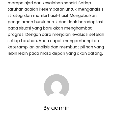
mempelajari dari kesalahan sendiri. Setiap
taruhan adalah kesempatan untuk menganalisis
strategi dan menilai hasil-hasil. Mengabaikan
pengalaman buruk buruk dan tidak beradaptasi
pada situasi yang baru akan menghambat
progres. Dengan cara menjalani evaluasi setelah
setiap taruhan, Anda dapat mengembangkan
keterampilan analisis dan membuat pilihan yang
lebih lebih pada masa depan yang akan datang.
By admin