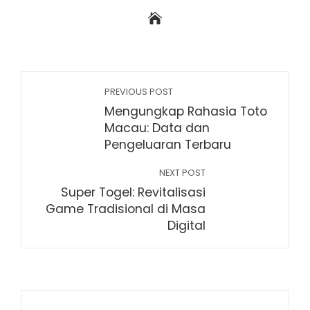
PREVIOUS POST
Mengungkap Rahasia Toto
Macau: Data dan
Pengeluaran Terbaru
NEXT POST
Super Togel: Revitalisasi
Game Tradisional di Masa
Digital