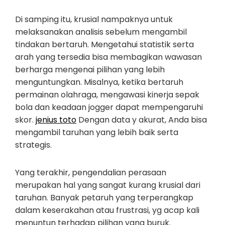
Di samping itu, krusial nampaknya untuk
melaksanakan analisis sebelum mengambil
tindakan bertaruh. Mengetahui statistik serta
arah yang tersedia bisa membagikan wawasan
berharga mengenai pilihan yang lebih
menguntungkan. Misalnya, ketika bertaruh
permainan olahraga, mengawasi kinerja sepak
bola dan keadaan jogger dapat mempengaruhi
skor.
jenius toto
Dengan data y akurat, Anda bisa
mengambil taruhan yang lebih baik serta
strategis.
Yang terakhir, pengendalian perasaan
merupakan hal yang sangat kurang krusial dari
taruhan. Banyak petaruh yang terperangkap
dalam keserakahan atau frustrasi, yg acap kali
menuntun terhadap pilihan yang buruk.