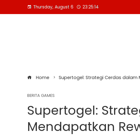
Skip
Thursday, August 6
23:25:15
to
content
Home
Supertogel: Strategi Cerdas dala
BERITA GAMES
Supertogel: Strat
Mendapatkan Rew