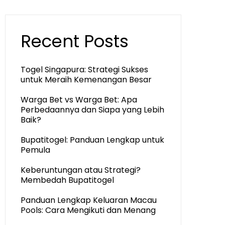
Recent Posts
Togel Singapura: Strategi Sukses
untuk Meraih Kemenangan Besar
Warga Bet vs Warga Bet: Apa
Perbedaannya dan Siapa yang Lebih
Baik?
Bupatitogel: Panduan Lengkap untuk
Pemula
Keberuntungan atau Strategi?
Membedah Bupatitogel
Panduan Lengkap Keluaran Macau
Pools: Cara Mengikuti dan Menang