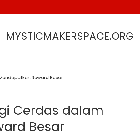
MYSTICMAKERSPACE.ORG
m Mendapatkan Reward Besar
egi Cerdas dalam
ard Besar