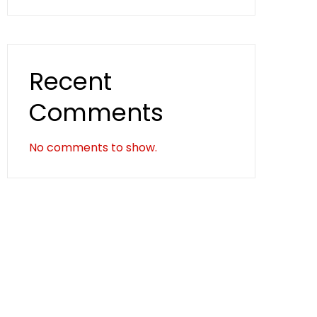
Recent
Comments
No comments to show.