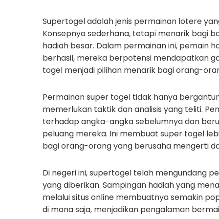
Supertogel adalah jenis permainan lotere yang
Konsepnya sederhana, tetapi menarik bagi b
hadiah besar. Dalam permainan ini, pemain h
berhasil, mereka berpotensi mendapatkan ga
togel menjadi pilihan menarik bagi orang-ora
Permainan super togel tidak hanya bergantu
memerlukan taktik dan analisis yang teliti. Pe
terhadap angka-angka sebelumnya dan ber
peluang mereka. Ini membuat super togel lebih
bagi orang-orang yang berusaha mengerti d
Di negeri ini, supertogel telah mengundang 
yang diberikan. Sampingan hadiah yang mena
melalui situs online membuatnya semakin popu
di mana saja, menjadikan pengalaman bermai