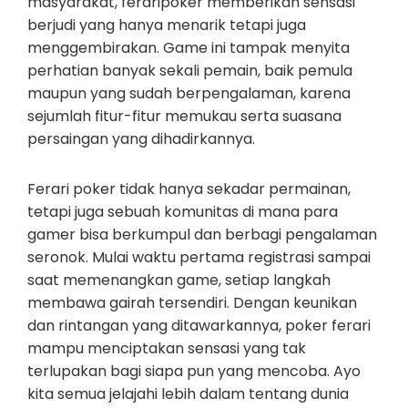
masyarakat, feraripoker memberikan sensasi
berjudi yang hanya menarik tetapi juga
menggembirakan. Game ini tampak menyita
perhatian banyak sekali pemain, baik pemula
maupun yang sudah berpengalaman, karena
sejumlah fitur-fitur memukau serta suasana
persaingan yang dihadirkannya.
Ferari poker tidak hanya sekadar permainan,
tetapi juga sebuah komunitas di mana para
gamer bisa berkumpul dan berbagi pengalaman
seronok. Mulai waktu pertama registrasi sampai
saat memenangkan game, setiap langkah
membawa gairah tersendiri. Dengan keunikan
dan rintangan yang ditawarkannya, poker ferari
mampu menciptakan sensasi yang tak
terlupakan bagi siapa pun yang mencoba. Ayo
kita semua jelajahi lebih dalam tentang dunia