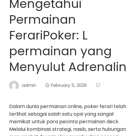
Mengetahui
Permainan
FerariPoker: L
permainan yang
Menyulut Adrenalin
admin
February 5, 2026
Dalam dunia permainan online, poker ferari telah
terlihat sebagai salah satu opsi yang sangat
memikat untuk para pecinta permainan deck.
Melalui kombinasi strategi, nasib, serta hubungan