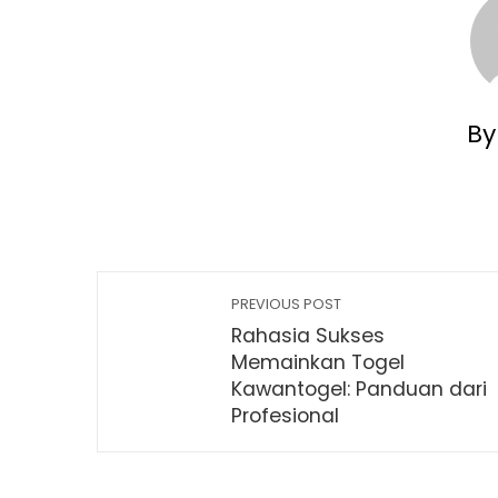
By
PREVIOUS POST
Rahasia Sukses
Memainkan Togel
Kawantogel: Panduan dari
Profesional