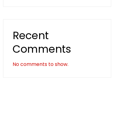
Recent
Comments
No comments to show.