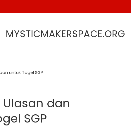
MYSTICMAKERSPACE.ORG
raan untuk Togel SGP
: Ulasan dan
ogel SGP