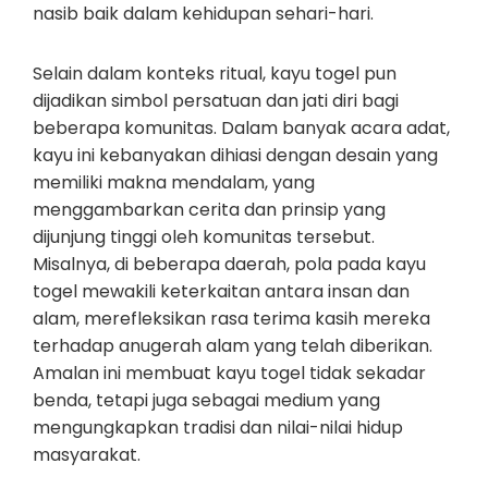
nasib baik dalam kehidupan sehari-hari.
Selain dalam konteks ritual, kayu togel pun
dijadikan simbol persatuan dan jati diri bagi
beberapa komunitas. Dalam banyak acara adat,
kayu ini kebanyakan dihiasi dengan desain yang
memiliki makna mendalam, yang
menggambarkan cerita dan prinsip yang
dijunjung tinggi oleh komunitas tersebut.
Misalnya, di beberapa daerah, pola pada kayu
togel mewakili keterkaitan antara insan dan
alam, merefleksikan rasa terima kasih mereka
terhadap anugerah alam yang telah diberikan.
Amalan ini membuat kayu togel tidak sekadar
benda, tetapi juga sebagai medium yang
mengungkapkan tradisi dan nilai-nilai hidup
masyarakat.