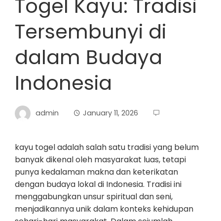
Togel Kayu: Tradisi
Tersembunyi di
dalam Budaya
Indonesia
admin
January 11, 2026
kayu togel adalah salah satu tradisi yang belum
banyak dikenal oleh masyarakat luas, tetapi
punya kedalaman makna dan keterikatan
dengan budaya lokal di Indonesia. Tradisi ini
menggabungkan unsur spiritual dan seni,
menjadikannya unik dalam konteks kehidupan