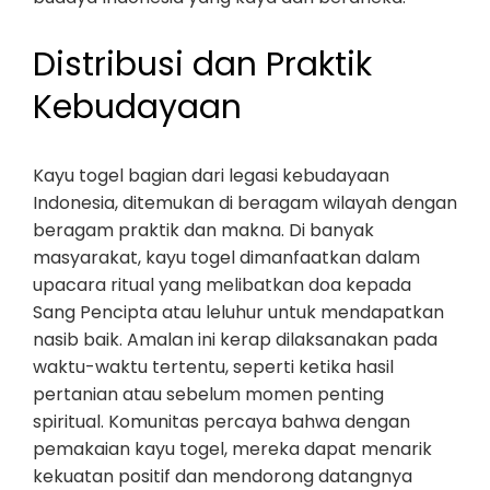
Distribusi dan Praktik
Kebudayaan
Kayu togel bagian dari legasi kebudayaan
Indonesia, ditemukan di beragam wilayah dengan
beragam praktik dan makna. Di banyak
masyarakat, kayu togel dimanfaatkan dalam
upacara ritual yang melibatkan doa kepada
Sang Pencipta atau leluhur untuk mendapatkan
nasib baik. Amalan ini kerap dilaksanakan pada
waktu-waktu tertentu, seperti ketika hasil
pertanian atau sebelum momen penting
spiritual. Komunitas percaya bahwa dengan
pemakaian kayu togel, mereka dapat menarik
kekuatan positif dan mendorong datangnya