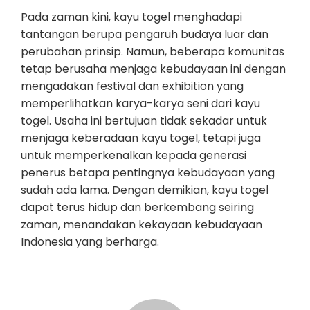
Pada zaman kini, kayu togel menghadapi
tantangan berupa pengaruh budaya luar dan
perubahan prinsip. Namun, beberapa komunitas
tetap berusaha menjaga kebudayaan ini dengan
mengadakan festival dan exhibition yang
memperlihatkan karya-karya seni dari kayu
togel. Usaha ini bertujuan tidak sekadar untuk
menjaga keberadaan kayu togel, tetapi juga
untuk memperkenalkan kepada generasi
penerus betapa pentingnya kebudayaan yang
sudah ada lama. Dengan demikian, kayu togel
dapat terus hidup dan berkembang seiring
zaman, menandakan kekayaan kebudayaan
Indonesia yang berharga.