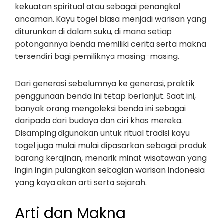
kekuatan spiritual atau sebagai penangkal
ancaman. Kayu togel biasa menjadi warisan yang
diturunkan di dalam suku, di mana setiap
potongannya benda memiliki cerita serta makna
tersendiri bagi pemiliknya masing-masing.
Dari generasi sebelumnya ke generasi, praktik
penggunaan benda ini tetap berlanjut. Saat ini,
banyak orang mengoleksi benda ini sebagai
daripada dari budaya dan ciri khas mereka.
Disamping digunakan untuk ritual tradisi kayu
togel juga mulai mulai dipasarkan sebagai produk
barang kerajinan, menarik minat wisatawan yang
ingin ingin pulangkan sebagian warisan Indonesia
yang kaya akan arti serta sejarah.
Arti dan Makna