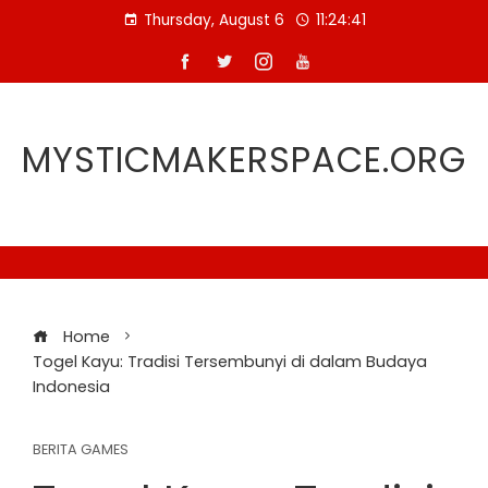
Skip
Thursday, August 6
11:24:42
to
content
MYSTICMAKERSPACE.ORG
Home
Togel Kayu: Tradisi Tersembunyi di dalam Budaya
Indonesia
BERITA GAMES