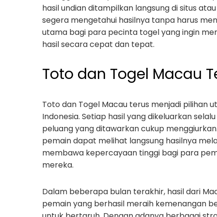
hasil undian ditampilkan langsung di situs a
segera mengetahui hasilnya tanpa harus menu
utama bagi para pecinta togel yang ingin m
hasil secara cepat dan tepat.
Toto dan Togel Macau T
Toto dan Togel Macau terus menjadi pilihan 
Indonesia. Setiap hasil yang dikeluarkan sel
peluang yang ditawarkan cukup menggiurkan.
pemain dapat melihat langsung hasilnya melalu
membawa kepercayaan tinggi bagi para pem
mereka.
Dalam beberapa bulan terakhir, hasil dari M
pemain yang berhasil meraih kemenangan bes
untuk bertaruh. Dengan adanya berbagai strate