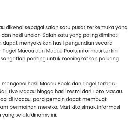
au dikenal sebagai salah satu pusat terkemuka yang
an hasil undian. Salah satu yang paling diminati
n dapat menyaksikan hasil pengundian secara
 Togel Macau dan Macau Pools, informasi terkini
 sangatlah penting untuk meningkatkan peluang
 mengenai hasil Macau Pools dan Togel terbaru.
i Live Macau hingga hasil resmi dari Toto Macau.
jadi di Macau, para pemain dapat membuat
lam permainan mereka. Mari kita simak informasi
ang selalu dinamis ini.