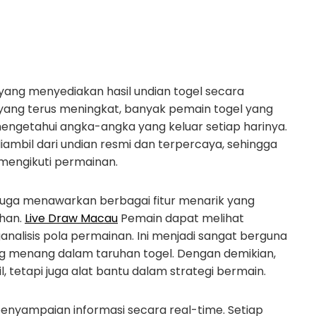
yang menyediakan hasil undian togel secara
 yang terus meningkat, banyak pemain togel yang
engetahui angka-angka yang keluar setiap harinya.
iambil dari undian resmi dan terpercaya, sehingga
engikuti permainan.
 juga menawarkan berbagai fitur menarik yang
han.
Live Draw Macau
Pemain dapat melihat
ganalisis pola permainan. Ini menjadi sangat berguna
g menang dalam taruhan togel. Dengan demikian,
 tetapi juga alat bantu dalam strategi bermain.
penyampaian informasi secara real-time. Setiap