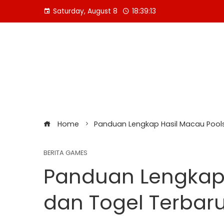
Skip
Saturday, August 8
18:39:13
to
content
Home
Panduan Lengkap Hasil Macau Pool
BERITA GAMES
Panduan Lengkap 
dan Togel Terbar