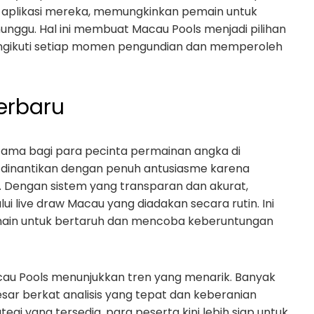
tau aplikasi mereka, memungkinkan pemain untuk
nggu. Hal ini membuat Macau Pools menjadi pilihan
engikuti setiap momen pengundian dan memperoleh
erbaru
utama bagi para pecinta permainan angka di
alu dinantikan dengan penuh antusiasme karena
 Dengan sistem yang transparan dan akurat,
i live draw Macau yang diadakan secara rutin. Ini
ain untuk bertaruh dan mencoba keberuntungan
acau Pools menunjukkan tren yang menarik. Banyak
ar berkat analisis yang tepat dan keberanian
gi yang tersedia, para peserta kini lebih siap untuk