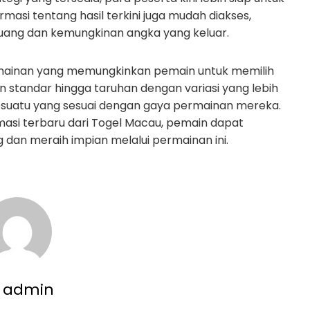
ormasi tentang hasil terkini juga mudah diakses,
uang dan kemungkinan angka yang keluar.
ainan yang memungkinkan pemain untuk memilih
n standar hingga taruhan dengan variasi yang lebih
suatu yang sesuai dengan gaya permainan mereka.
masi terbaru dari Togel Macau, pemain dapat
an meraih impian melalui permainan ini.
 admin