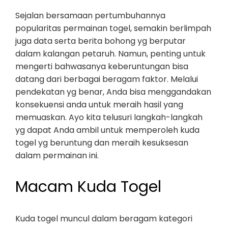
Sejalan bersamaan pertumbuhannya
popularitas permainan togel, semakin berlimpah
juga data serta berita bohong yg berputar
dalam kalangan petaruh. Namun, penting untuk
mengerti bahwasanya keberuntungan bisa
datang dari berbagai beragam faktor. Melalui
pendekatan yg benar, Anda bisa menggandakan
konsekuensi anda untuk meraih hasil yang
memuaskan. Ayo kita telusuri langkah-langkah
yg dapat Anda ambil untuk memperoleh kuda
togel yg beruntung dan meraih kesuksesan
dalam permainan ini.
Macam Kuda Togel
Kuda togel muncul dalam beragam kategori