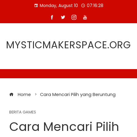
Skip
Monday, August 10
07:16:29
to
content
MYSTICMAKERSPACE.ORG
Home
Cara Mencari Pilih yang Beruntung
BERITA GAMES
Cara Mencari Pilih