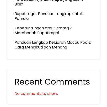
Baik?
Bupatitogel: Panduan Lengkap untuk
Pemula
Keberuntungan atau Strategi?
Membedah Bupatitogel
Panduan Lengkap Keluaran Macau Pools:
Cara Mengikuti dan Menang
Recent Comments
No comments to show.