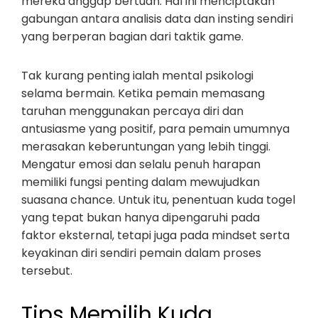
mereka anggap bertuah. Hal ini menciptakan
gabungan antara analisis data dan insting sendiri
yang berperan bagian dari taktik game.
Tak kurang penting ialah mental psikologi
selama bermain. Ketika pemain memasang
taruhan menggunakan percaya diri dan
antusiasme yang positif, para pemain umumnya
merasakan keberuntungan yang lebih tinggi.
Mengatur emosi dan selalu penuh harapan
memiliki fungsi penting dalam mewujudkan
suasana chance. Untuk itu, penentuan kuda togel
yang tepat bukan hanya dipengaruhi pada
faktor eksternal, tetapi juga pada mindset serta
keyakinan diri sendiri pemain dalam proses
tersebut.
Tips Memilih Kuda