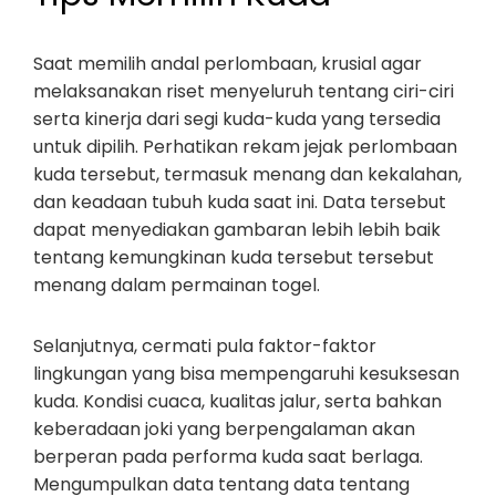
Saat memilih andal perlombaan, krusial agar
melaksanakan riset menyeluruh tentang ciri-ciri
serta kinerja dari segi kuda-kuda yang tersedia
untuk dipilih. Perhatikan rekam jejak perlombaan
kuda tersebut, termasuk menang dan kekalahan,
dan keadaan tubuh kuda saat ini. Data tersebut
dapat menyediakan gambaran lebih lebih baik
tentang kemungkinan kuda tersebut tersebut
menang dalam permainan togel.
Selanjutnya, cermati pula faktor-faktor
lingkungan yang bisa mempengaruhi kesuksesan
kuda. Kondisi cuaca, kualitas jalur, serta bahkan
keberadaan joki yang berpengalaman akan
berperan pada performa kuda saat berlaga.
Mengumpulkan data tentang data tentang