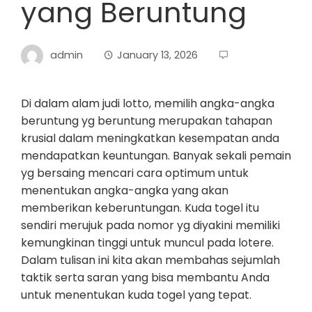
yang Beruntung
admin
January 13, 2026
Di dalam alam judi lotto, memilih angka-angka
beruntung yg beruntung merupakan tahapan
krusial dalam meningkatkan kesempatan anda
mendapatkan keuntungan. Banyak sekali pemain
yg bersaing mencari cara optimum untuk
menentukan angka-angka yang akan
memberikan keberuntungan. Kuda togel itu
sendiri merujuk pada nomor yg diyakini memiliki
kemungkinan tinggi untuk muncul pada lotere.
Dalam tulisan ini kita akan membahas sejumlah
taktik serta saran yang bisa membantu Anda
untuk menentukan kuda togel yang tepat.