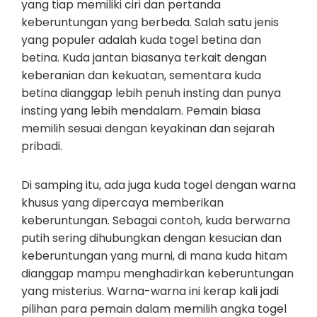
yang tiap memiliki ciri dan pertanda
keberuntungan yang berbeda. Salah satu jenis
yang populer adalah kuda togel betina dan
betina. Kuda jantan biasanya terkait dengan
keberanian dan kekuatan, sementara kuda
betina dianggap lebih penuh insting dan punya
insting yang lebih mendalam. Pemain biasa
memilih sesuai dengan keyakinan dan sejarah
pribadi.
Di samping itu, ada juga kuda togel dengan warna
khusus yang dipercaya memberikan
keberuntungan. Sebagai contoh, kuda berwarna
putih sering dihubungkan dengan kesucian dan
keberuntungan yang murni, di mana kuda hitam
dianggap mampu menghadirkan keberuntungan
yang misterius. Warna-warna ini kerap kali jadi
pilihan para pemain dalam memilih angka togel