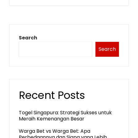
Search
Search
Recent Posts
Togel Singapura: Strategi Sukses untuk
Meraih Kemenangan Besar
Warga Bet vs Warga Bet: Apa
Perbedaannya dan Siapa yang Lebih