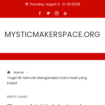
Skip
Thursday, August 6
06:29:58
to
content
MYSTICMAKERSPACE.ORG
Home
Togel HK: Metode Menganalisis Data Hasil yang
Efektif
BERITA GAMES