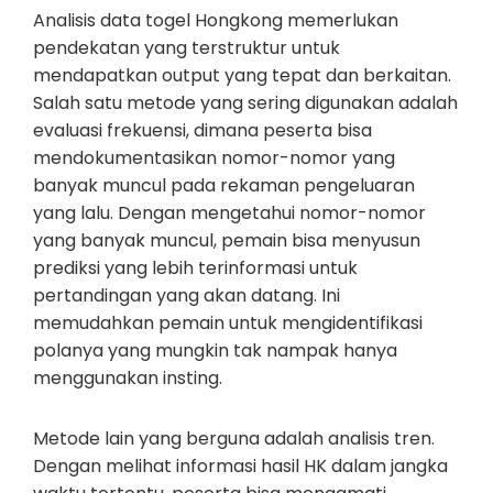
Analisis data togel Hongkong memerlukan
pendekatan yang terstruktur untuk
mendapatkan output yang tepat dan berkaitan.
Salah satu metode yang sering digunakan adalah
evaluasi frekuensi, dimana peserta bisa
mendokumentasikan nomor-nomor yang
banyak muncul pada rekaman pengeluaran
yang lalu. Dengan mengetahui nomor-nomor
yang banyak muncul, pemain bisa menyusun
prediksi yang lebih terinformasi untuk
pertandingan yang akan datang. Ini
memudahkan pemain untuk mengidentifikasi
polanya yang mungkin tak nampak hanya
menggunakan insting.
Metode lain yang berguna adalah analisis tren.
Dengan melihat informasi hasil HK dalam jangka