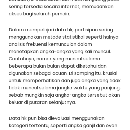
sering tersedia secara internet, memudahkan
akses bagi seluruh pemain.
Dalam mempelajari data hk, partisipan sering
menggunakan metode statistikal seperti halnya
analisis frekuensi kemunculan dalam
menetapkan angka-angka yang kali muncul.
Contohnya, nomor yang muncul selama
beberapa bulan bulan dapat diketahui dan
digunakan sebagai acuan. Di samping itu, krusial
untuk memperhatikan dan juga angka yang tidak
tidak muncul selama jangka waktu yang panjang,
sebab mungkin saja angka-angka tersebut akan
keluar di putaran selanjutnya.
Data hk pun bisa dievaluasi menggunakan
kategori tertentu, seperti angka ganjil dan even