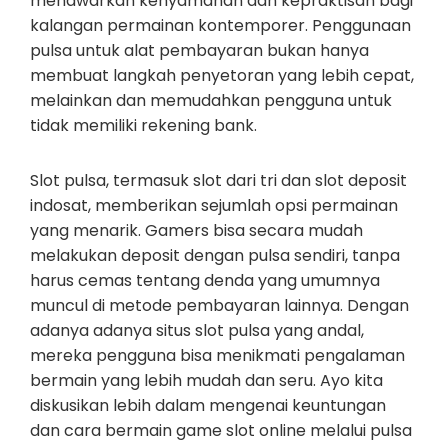
menawarkan kenyamanan dan kepraktisan bagi
kalangan permainan kontemporer. Penggunaan
pulsa untuk alat pembayaran bukan hanya
membuat langkah penyetoran yang lebih cepat,
melainkan dan memudahkan pengguna untuk
tidak memiliki rekening bank.
Slot pulsa, termasuk slot dari tri dan slot deposit
indosat, memberikan sejumlah opsi permainan
yang menarik. Gamers bisa secara mudah
melakukan deposit dengan pulsa sendiri, tanpa
harus cemas tentang denda yang umumnya
muncul di metode pembayaran lainnya. Dengan
adanya adanya situs slot pulsa yang andal,
mereka pengguna bisa menikmati pengalaman
bermain yang lebih mudah dan seru. Ayo kita
diskusikan lebih dalam mengenai keuntungan
dan cara bermain game slot online melalui pulsa