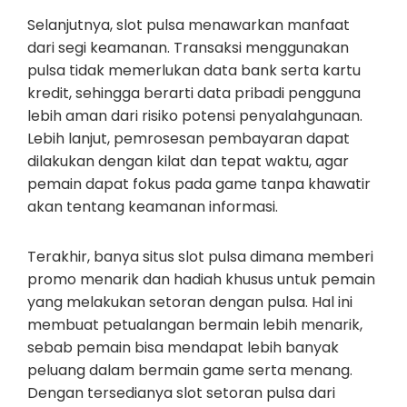
Selanjutnya, slot pulsa menawarkan manfaat
dari segi keamanan. Transaksi menggunakan
pulsa tidak memerlukan data bank serta kartu
kredit, sehingga berarti data pribadi pengguna
lebih aman dari risiko potensi penyalahgunaan.
Lebih lanjut, pemrosesan pembayaran dapat
dilakukan dengan kilat dan tepat waktu, agar
pemain dapat fokus pada game tanpa khawatir
akan tentang keamanan informasi.
Terakhir, banya situs slot pulsa dimana memberi
promo menarik dan hadiah khusus untuk pemain
yang melakukan setoran dengan pulsa. Hal ini
membuat petualangan bermain lebih menarik,
sebab pemain bisa mendapat lebih banyak
peluang dalam bermain game serta menang.
Dengan tersedianya slot setoran pulsa dari