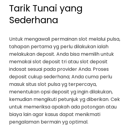
Tarik Tunai yang
Sederhana
Untuk mengawali permainan slot melalui pulsa,
tahapan pertama yg perlu dilakukan ialah
melakukan deposit. Anda bisa memilih untuk
memakai slot deposit tri atau slot deposit
indosat sesuai pada provider Anda. Proses
deposit cukup sederhana; Anda cuma perlu
masuk situs slot pulsa yg terpercaya,
menentukan opsi deposit yg ingin dilakukan,
kemudian mengikuti petunjuk yg diberikan. Cek
untuk memeriksa apakah ada potongan atau
biaya lain agar kasus dapat menikmati
pengalaman bermain yg optimal.