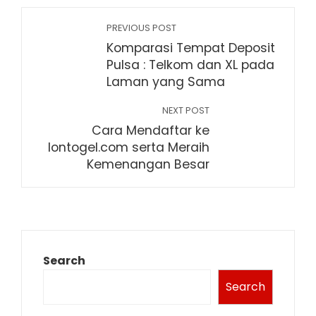
PREVIOUS POST
Komparasi Tempat Deposit
Pulsa : Telkom dan XL pada
Laman yang Sama
NEXT POST
Cara Mendaftar ke
Iontogel.com serta Meraih
Kemenangan Besar
Search
Search