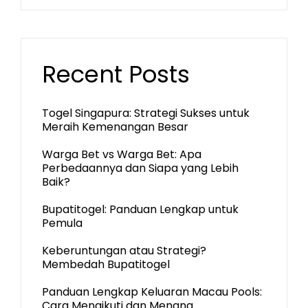
Recent Posts
Togel Singapura: Strategi Sukses untuk
Meraih Kemenangan Besar
Warga Bet vs Warga Bet: Apa
Perbedaannya dan Siapa yang Lebih
Baik?
Bupatitogel: Panduan Lengkap untuk
Pemula
Keberuntungan atau Strategi?
Membedah Bupatitogel
Panduan Lengkap Keluaran Macau Pools:
Cara Mengikuti dan Menang