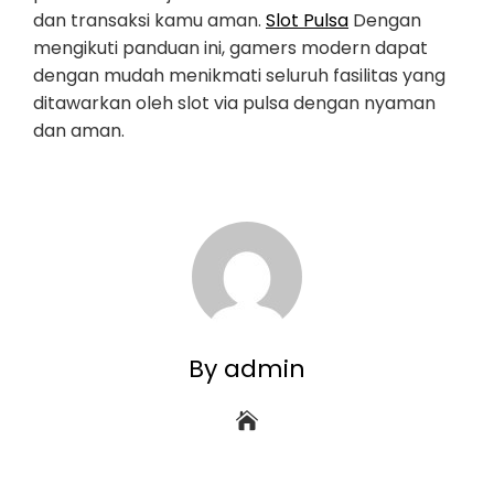
dan transaksi kamu aman.
Slot Pulsa
Dengan
mengikuti panduan ini, gamers modern dapat
dengan mudah menikmati seluruh fasilitas yang
ditawarkan oleh slot via pulsa dengan nyaman
dan aman.
By admin