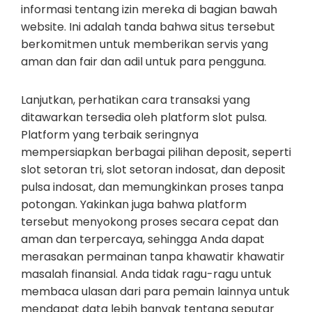
informasi tentang izin mereka di bagian bawah
website. Ini adalah tanda bahwa situs tersebut
berkomitmen untuk memberikan servis yang
aman dan fair dan adil untuk para pengguna.
Lanjutkan, perhatikan cara transaksi yang
ditawarkan tersedia oleh platform slot pulsa.
Platform yang terbaik seringnya
mempersiapkan berbagai pilihan deposit, seperti
slot setoran tri, slot setoran indosat, dan deposit
pulsa indosat, dan memungkinkan proses tanpa
potongan. Yakinkan juga bahwa platform
tersebut menyokong proses secara cepat dan
aman dan terpercaya, sehingga Anda dapat
merasakan permainan tanpa khawatir khawatir
masalah finansial. Anda tidak ragu-ragu untuk
membaca ulasan dari para pemain lainnya untuk
mendapat data lebih banyak tentang seputar