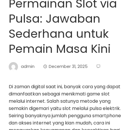
Permainan Slot via
Pulsa: Jawaban
Sederhana untuk
Pemain Masa Kini
admin
December 31, 2025
Di zaman digital saat ini, banyak cara yang dapat
dimanfaatkan sebagai menikmati game slot
melalui internet. Salah satunya metode yang
semakin digemari yaitu slot melalui pulsa elektrik.
Seiring banyaknya jumlah pengguna smartphone
dan akses internet yang kian mudah, cara ini