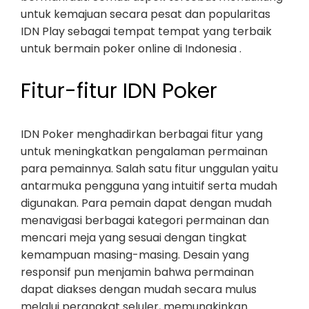
untuk kemajuan secara pesat dan popularitas
IDN Play sebagai tempat tempat yang terbaik
untuk bermain poker online di Indonesia .
Fitur-fitur IDN Poker
IDN Poker menghadirkan berbagai fitur yang
untuk meningkatkan pengalaman permainan
para pemainnya. Salah satu fitur unggulan yaitu
antarmuka pengguna yang intuitif serta mudah
digunakan. Para pemain dapat dengan mudah
menavigasi berbagai kategori permainan dan
mencari meja yang sesuai dengan tingkat
kemampuan masing-masing. Desain yang
responsif pun menjamin bahwa permainan
dapat diakses dengan mudah secara mulus
melalui perangkat seluler, memungkinkan