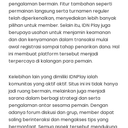
pengalaman bermain. Fitur tambahan seperti
permainan langsung serta turnamen reguler
telah diperkenalkan, menyediakan lebih banyak
pilihan untuk member. Selain itu, IDN Play juga
berupaya usahan untuk menjamin keamanan
dan dan kenyamanan dalam transaksi mulai
awal registrasi sampai tahap penarikan dana. Hal
ini membuat platform tersebut menjadi
terpercaya di kalangan para pemain.
Kelebihan lain yang dimiliki IDNPlay ialah
komunitas yang aktif aktif. Situs ini ini tidak hanya
jadi ruang bermain, melainkan juga menjadi
sarana dalam berbagi strategi dan serta
pengalaman antar sesama pemain. Dengan
adanya forum diskusi dan grup, member dapat
saling berinteraksi dan mengakses tips yang
bermanfaat. Semua aspek tersebut mendukung