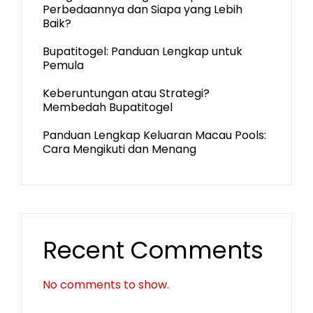
Perbedaannya dan Siapa yang Lebih
Baik?
Bupatitogel: Panduan Lengkap untuk
Pemula
Keberuntungan atau Strategi?
Membedah Bupatitogel
Panduan Lengkap Keluaran Macau Pools:
Cara Mengikuti dan Menang
Recent Comments
No comments to show.