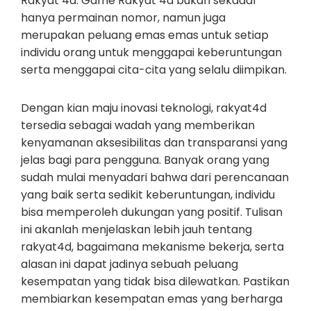
Rakyat 4d. Game Rakyat 4d bukan sekadar
hanya permainan nomor, namun juga
merupakan peluang emas emas untuk setiap
individu orang untuk menggapai keberuntungan
serta menggapai cita-cita yang selalu diimpikan.
Dengan kian maju inovasi teknologi, rakyat4d
tersedia sebagai wadah yang memberikan
kenyamanan aksesibilitas dan transparansi yang
jelas bagi para pengguna. Banyak orang yang
sudah mulai menyadari bahwa dari perencanaan
yang baik serta sedikit keberuntungan, individu
bisa memperoleh dukungan yang positif. Tulisan
ini akanlah menjelaskan lebih jauh tentang
rakyat4d, bagaimana mekanisme bekerja, serta
alasan ini dapat jadinya sebuah peluang
kesempatan yang tidak bisa dilewatkan. Pastikan
membiarkan kesempatan emas yang berharga