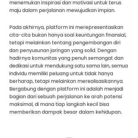
menemukan inspirasi dan motivasi untuk terus
maju dalam perjalanan mewujudkan impian.
Pada akhirnya, platform ini merepresentasikan
cita-cita bukan hanya soal keuntungan finansial,
tetapi melainkan tentang pengembangan diri
dan penyusunan jaringan yang solid. Dengan
hadirnya komunitas yang penuh semangat dan
dedikasi untuk mendukung satu sama lain, semua
individu memiliki peluang untuk tidak hanya
berharap, tetapi melainkan merealisasikannya.
Bergabung dengan platform ini adalah menjadi
bagian dari sebuah perjalanan ke arah potensi
maksimal, di mana tiap langkah kecil bisa
memberikan dampak besar dalam kehidupan.