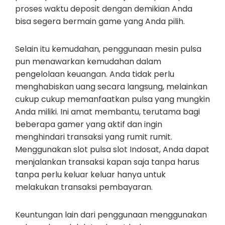
proses waktu deposit dengan demikian Anda
bisa segera bermain game yang Anda pilih.
Selain itu kemudahan, penggunaan mesin pulsa
pun menawarkan kemudahan dalam
pengelolaan keuangan. Anda tidak perlu
menghabiskan uang secara langsung, melainkan
cukup cukup memanfaatkan pulsa yang mungkin
Anda miliki. Ini amat membantu, terutama bagi
beberapa gamer yang aktif dan ingin
menghindari transaksi yang rumit rumit.
Menggunakan slot pulsa slot Indosat, Anda dapat
menjalankan transaksi kapan saja tanpa harus
tanpa perlu keluar keluar hanya untuk
melakukan transaksi pembayaran.
Keuntungan lain dari penggunaan menggunakan