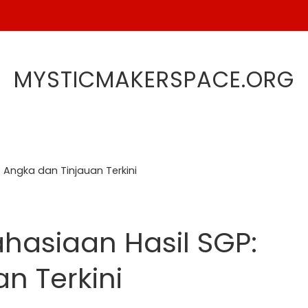
MYSTICMAKERSPACE.ORG
 Angka dan Tinjauan Terkini
asiaan Hasil SGP:
n Terkini