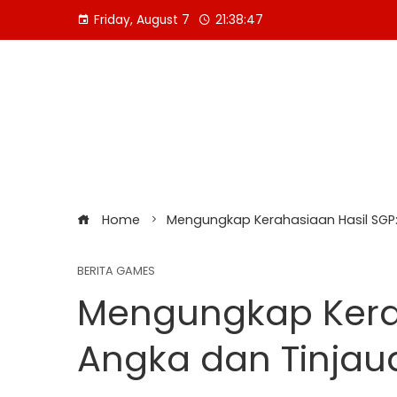
Skip
Friday, August 7
21:38:47
to
content
Home
Mengungkap Kerahasiaan Hasil SGP:
BERITA GAMES
Mengungkap Kerah
Angka dan Tinjaua