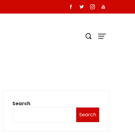
Search
Search