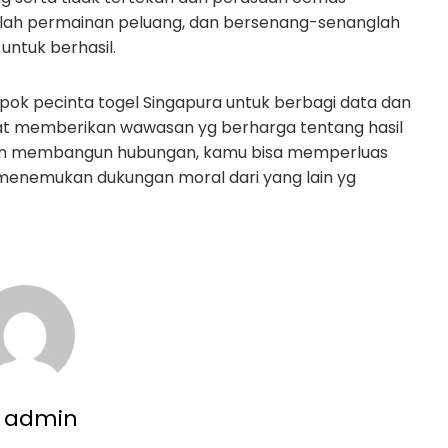
dalah permainan peluang, dan bersenang-senanglah
ntuk berhasil.
ok pecinta togel Singapura untuk berbagi data dan
pat memberikan wawasan yg berharga tentang hasil
n membangun hubungan, kamu bisa memperluas
 menemukan dukungan moral dari yang lain yg
 admin