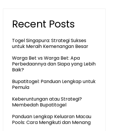
Recent Posts
Togel Singapura: Strategi Sukses
untuk Meraih Kemenangan Besar
Warga Bet vs Warga Bet: Apa
Perbedaannya dan Siapa yang Lebih
Baik?
Bupatitogel: Panduan Lengkap untuk
Pemula
Keberuntungan atau Strategi?
Membedah Bupatitogel
Panduan Lengkap Keluaran Macau
Pools: Cara Mengikuti dan Menang