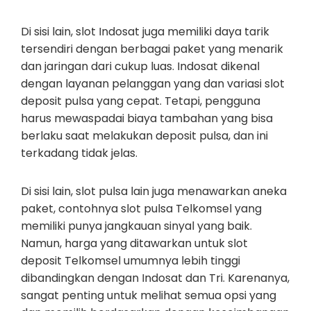
Di sisi lain, slot Indosat juga memiliki daya tarik
tersendiri dengan berbagai paket yang menarik
dan jaringan dari cukup luas. Indosat dikenal
dengan layanan pelanggan yang dan variasi slot
deposit pulsa yang cepat. Tetapi, pengguna
harus mewaspadai biaya tambahan yang bisa
berlaku saat melakukan deposit pulsa, dan ini
terkadang tidak jelas.
Di sisi lain, slot pulsa lain juga menawarkan aneka
paket, contohnya slot pulsa Telkomsel yang
memiliki punya jangkauan sinyal yang baik.
Namun, harga yang ditawarkan untuk slot
deposit Telkomsel umumnya lebih tinggi
dibandingkan dengan Indosat dan Tri. Karenanya,
sangat penting untuk melihat semua opsi yang