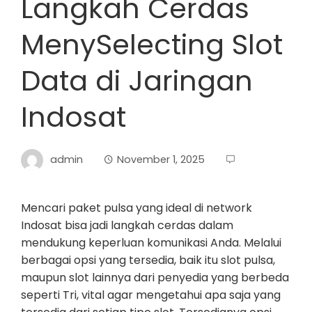
Langkah Cerdas
MenySelecting Slot
Data di Jaringan
Indosat
admin
November 1, 2025
Mencari paket pulsa yang ideal di network
Indosat bisa jadi langkah cerdas dalam
mendukung keperluan komunikasi Anda. Melalui
berbagai opsi yang tersedia, baik itu slot pulsa,
maupun slot lainnya dari penyedia yang berbeda
seperti Tri, vital agar mengetahui apa saja yang