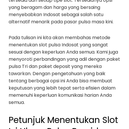
tersedia dari setiap tipe slot. Tersedianya opsi
yang beragam dan harga yang bersaing
menyebabkan Indosat sebagai salah satu
alternatif menarik pada pasar pulsa masa kini.
Pada tulisan ini kita akan membahas metode
menentukan slot pulsa Indosat yang sangat
sesuai dengan keperluan Anda semua. Kami juga
menyoroti perbandingan yang adil dengan paket
pulsa Tri dan paket deposit yang mereka
tawarkan. Dengan pengetahuan yang baik
tentang berbagai opsi ini Anda bisa membuat
keputusan yang lebih tepat serta efisien dalam
memenuhi keperluan komunikasi harian Anda
semua.
Petunjuk Menentukan Slot