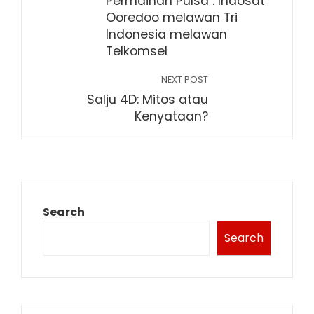
Permainan Pulsa : Indosat
Ooredoo melawan Tri
Indonesia melawan
Telkomsel
NEXT POST
Salju 4D: Mitos atau
Kenyataan?
Search
Search