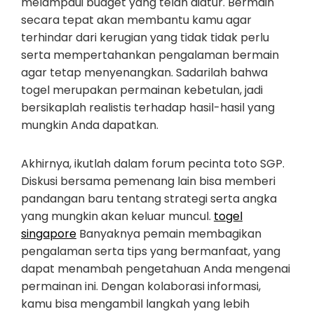
melampaui budget yang telah diatur. Bermain
secara tepat akan membantu kamu agar
terhindar dari kerugian yang tidak tidak perlu
serta mempertahankan pengalaman bermain
agar tetap menyenangkan. Sadarilah bahwa
togel merupakan permainan kebetulan, jadi
bersikaplah realistis terhadap hasil-hasil yang
mungkin Anda dapatkan.
Akhirnya, ikutlah dalam forum pecinta toto SGP.
Diskusi bersama pemenang lain bisa memberi
pandangan baru tentang strategi serta angka
yang mungkin akan keluar muncul.
togel
singapore
Banyaknya pemain membagikan
pengalaman serta tips yang bermanfaat, yang
dapat menambah pengetahuan Anda mengenai
permainan ini. Dengan kolaborasi informasi,
kamu bisa mengambil langkah yang lebih