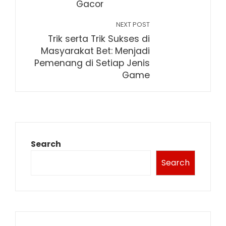
Gacor
NEXT POST
Trik serta Trik Sukses di
Masyarakat Bet: Menjadi
Pemenang di Setiap Jenis
Game
Search
Search