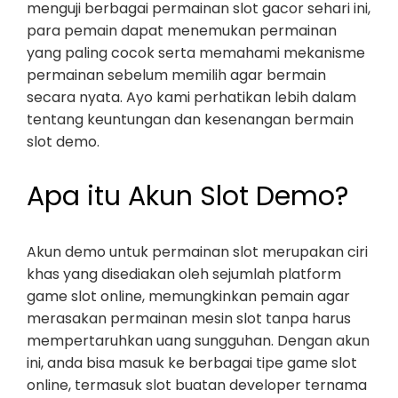
menguji berbagai permainan slot gacor sehari ini,
para pemain dapat menemukan permainan
yang paling cocok serta memahami mekanisme
permainan sebelum memilih agar bermain
secara nyata. Ayo kami perhatikan lebih dalam
tentang keuntungan dan kesenangan bermain
slot demo.
Apa itu Akun Slot Demo?
Akun demo untuk permainan slot merupakan ciri
khas yang disediakan oleh sejumlah platform
game slot online, memungkinkan pemain agar
merasakan permainan mesin slot tanpa harus
mempertaruhkan uang sungguhan. Dengan akun
ini, anda bisa masuk ke berbagai tipe game slot
online, termasuk slot buatan developer ternama