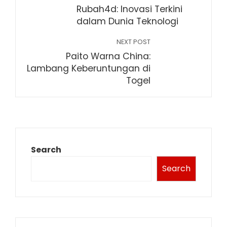
Rubah4d: Inovasi Terkini
dalam Dunia Teknologi
NEXT POST
Paito Warna China:
Lambang Keberuntungan di
Togel
Search
Search