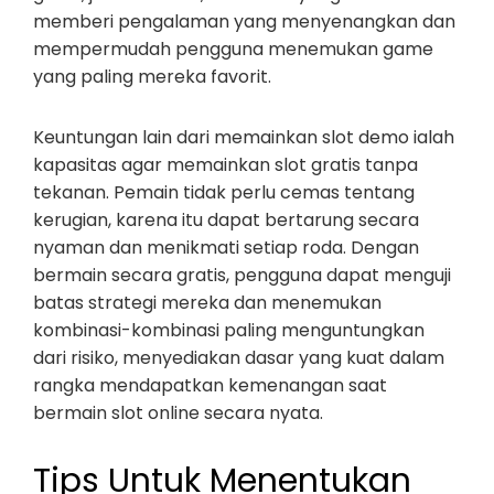
memberi pengalaman yang menyenangkan dan
mempermudah pengguna menemukan game
yang paling mereka favorit.
Keuntungan lain dari memainkan slot demo ialah
kapasitas agar memainkan slot gratis tanpa
tekanan. Pemain tidak perlu cemas tentang
kerugian, karena itu dapat bertarung secara
nyaman dan menikmati setiap roda. Dengan
bermain secara gratis, pengguna dapat menguji
batas strategi mereka dan menemukan
kombinasi-kombinasi paling menguntungkan
dari risiko, menyediakan dasar yang kuat dalam
rangka mendapatkan kemenangan saat
bermain slot online secara nyata.
Tips Untuk Menentukan