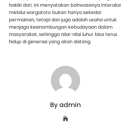
hakiki dari. Ini menyatakan bahwasanya interaksi
melalui wargatoto bukan hanya sekedar
permainan, tetapi dan juga adalah usaha untuk
menjaga kesinambungan kebudayaan dalam
masyarakat, sehingga nilai-nilai luhur bisa terus
hidup di generasi yang akan datang.
By admin