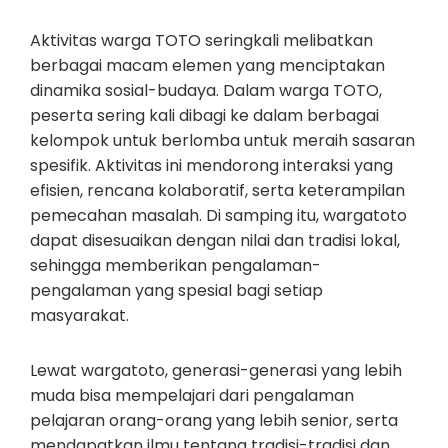
Aktivitas warga TOTO seringkali melibatkan
berbagai macam elemen yang menciptakan
dinamika sosial-budaya. Dalam warga TOTO,
peserta sering kali dibagi ke dalam berbagai
kelompok untuk berlomba untuk meraih sasaran
spesifik. Aktivitas ini mendorong interaksi yang
efisien, rencana kolaboratif, serta keterampilan
pemecahan masalah. Di samping itu, wargatoto
dapat disesuaikan dengan nilai dan tradisi lokal,
sehingga memberikan pengalaman-
pengalaman yang spesial bagi setiap
masyarakat.
Lewat wargatoto, generasi-generasi yang lebih
muda bisa mempelajari dari pengalaman
pelajaran orang-orang yang lebih senior, serta
mendapatkan ilmu tentang tradisi-tradisi dan