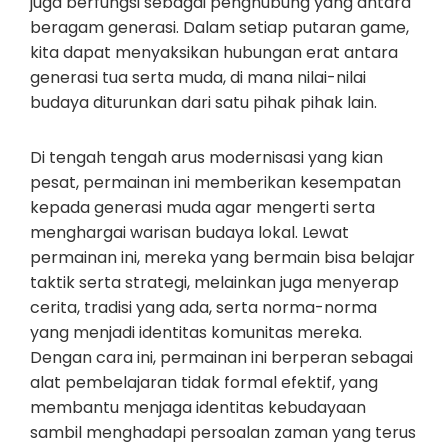
juga berfungsi sebagai penghubung yang antara
beragam generasi. Dalam setiap putaran game,
kita dapat menyaksikan hubungan erat antara
generasi tua serta muda, di mana nilai-nilai
budaya diturunkan dari satu pihak pihak lain.
Di tengah tengah arus modernisasi yang kian
pesat, permainan ini memberikan kesempatan
kepada generasi muda agar mengerti serta
menghargai warisan budaya lokal. Lewat
permainan ini, mereka yang bermain bisa belajar
taktik serta strategi, melainkan juga menyerap
cerita, tradisi yang ada, serta norma-norma
yang menjadi identitas komunitas mereka.
Dengan cara ini, permainan ini berperan sebagai
alat pembelajaran tidak formal efektif, yang
membantu menjaga identitas kebudayaan
sambil menghadapi persoalan zaman yang terus