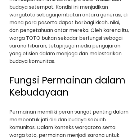
budaya setempat. Kondisi ini menjadikan
wargatoto sebagai jembatan antara generasi, di
mana para peserta dapat berbagi kisah, nilai,
dan pengetahuan antar mereka. Oleh karena itu,
warga TOTO bukan sekadar berfungsi sebagai
sarana hiburan, tetapi juga media pengajaran
yang efisien dalam menjaga dan melestarikan
budaya komunitas.
Fungsi Permainan dalam
Kebudayaan
Permainan memiliki peran sangat penting dalam
membentuk jati diri dan budaya sebuah
komunitas. Dalam konteks wargatoto serta
warga toto, permainan menjadi sarana untuk