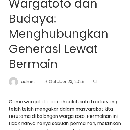
Wargatoto dan
Budaya:
Menghubungkan
Generasi Lewat
Bermain
admin
October 23, 2025
Game wargatoto adalah salah satu tradisi yang
telah telah mengakar dalam masyarakat kita,
terutama di kalangan warga toto. Permainan ini
tidak hanya hanya sebuah permainan, melainkan