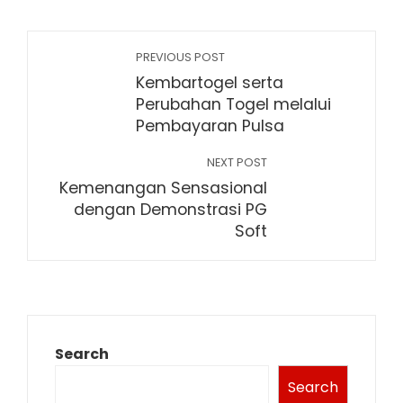
PREVIOUS POST
Kembartogel serta
Perubahan Togel melalui
Pembayaran Pulsa
NEXT POST
Kemenangan Sensasional
dengan Demonstrasi PG
Soft
Search
Search