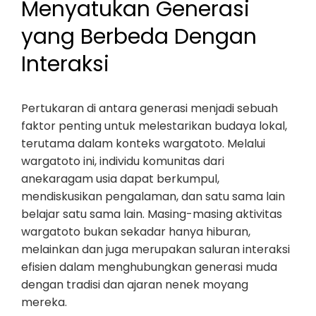
Menyatukan Generasi
yang Berbeda Dengan
Interaksi
Pertukaran di antara generasi menjadi sebuah
faktor penting untuk melestarikan budaya lokal,
terutama dalam konteks wargatoto. Melalui
wargatoto ini, individu komunitas dari
anekaragam usia dapat berkumpul,
mendiskusikan pengalaman, dan satu sama lain
belajar satu sama lain. Masing-masing aktivitas
wargatoto bukan sekadar hanya hiburan,
melainkan dan juga merupakan saluran interaksi
efisien dalam menghubungkan generasi muda
dengan tradisi dan ajaran nenek moyang
mereka.