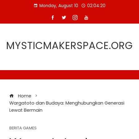
Skip
Monday, August 10
02:04:20
to
content
MYSTICMAKERSPACE.ORG
Home
Wargatoto dan Budaya: Menghubungkan Generasi
Lewat Bermain
BERITA GAMES