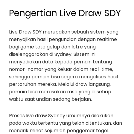
Pengertian Live Draw SDY
Live Draw SDY merupakan sebuah sistem yang
menyajikan hasil pengundian dengan realtime
bagi game toto gelap dan lotre yang
diselenggarakan di Sydney. Sistem ini
menyediakan data kepada pemain tentang
nomor-nomor yang keluar dalam real-time,
sehingga pemain bisa segera mengakses hasil
pertaruhan mereka. Melalui draw langsung,
pemain bisa merasakan rasa yang di setiap
waktu saat undian sedang berjalan.
Proses live draw Sydney umumnya dilakukan
pada waktu tertentu yang telah ditentukan, dan
menarik minat sejumlah penggemar togel.