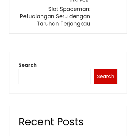
NEXT POST
Slot Spaceman:
Petualangan Seru dengan
Taruhan Terjangkau
Search
Search
Recent Posts