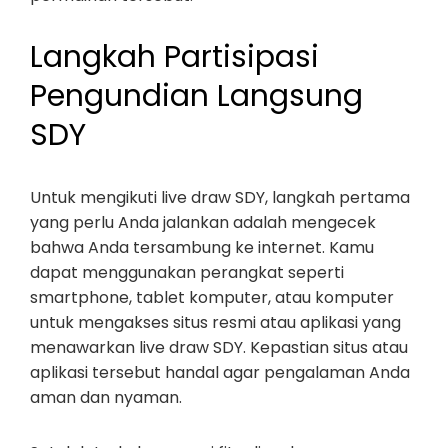
Langkah Partisipasi
Pengundian Langsung
SDY
Untuk mengikuti live draw SDY, langkah pertama
yang perlu Anda jalankan adalah mengecek
bahwa Anda tersambung ke internet. Kamu
dapat menggunakan perangkat seperti
smartphone, tablet komputer, atau komputer
untuk mengakses situs resmi atau aplikasi yang
menawarkan live draw SDY. Kepastian situs atau
aplikasi tersebut handal agar pengalaman Anda
aman dan nyaman.