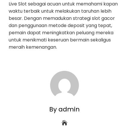
Live Slot sebagai acuan untuk memahami kapan
waktu terbaik untuk melakukan taruhan lebih
besar. Dengan memadukan strategi slot gacor
dan penggunaan metode deposit yang tepat,
pemain dapat meningkatkan peluang mereka
untuk menikmati keseruan bermain sekaligus
meraih kemenangan.
By admin