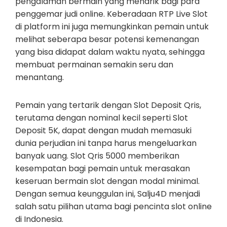
pengalaman bermain yang menarik bagi para
penggemar judi online. Keberadaan RTP Live Slot
di platform ini juga memungkinkan pemain untuk
melihat seberapa besar potensi kemenangan
yang bisa didapat dalam waktu nyata, sehingga
membuat permainan semakin seru dan
menantang.
Pemain yang tertarik dengan Slot Deposit Qris,
terutama dengan nominal kecil seperti Slot
Deposit 5K, dapat dengan mudah memasuki
dunia perjudian ini tanpa harus mengeluarkan
banyak uang. Slot Qris 5000 memberikan
kesempatan bagi pemain untuk merasakan
keseruan bermain slot dengan modal minimal.
Dengan semua keunggulan ini, Salju4D menjadi
salah satu pilihan utama bagi pencinta slot online
di Indonesia.