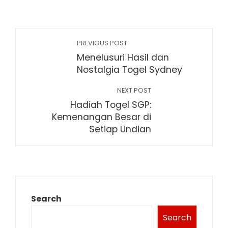
PREVIOUS POST
Menelusuri Hasil dan
Nostalgia Togel Sydney
NEXT POST
Hadiah Togel SGP:
Kemenangan Besar di
Setiap Undian
Search
Search