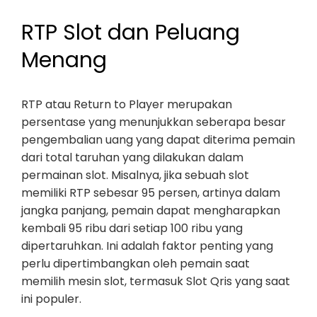
RTP Slot dan Peluang
Menang
RTP atau Return to Player merupakan
persentase yang menunjukkan seberapa besar
pengembalian uang yang dapat diterima pemain
dari total taruhan yang dilakukan dalam
permainan slot. Misalnya, jika sebuah slot
memiliki RTP sebesar 95 persen, artinya dalam
jangka panjang, pemain dapat mengharapkan
kembali 95 ribu dari setiap 100 ribu yang
dipertaruhkan. Ini adalah faktor penting yang
perlu dipertimbangkan oleh pemain saat
memilih mesin slot, termasuk Slot Qris yang saat
ini populer.