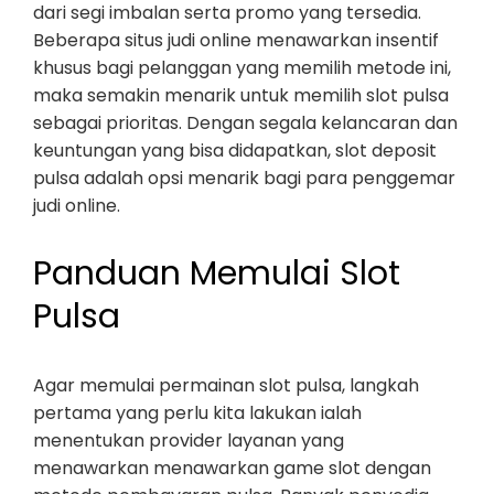
dari segi imbalan serta promo yang tersedia.
Beberapa situs judi online menawarkan insentif
khusus bagi pelanggan yang memilih metode ini,
maka semakin menarik untuk memilih slot pulsa
sebagai prioritas. Dengan segala kelancaran dan
keuntungan yang bisa didapatkan, slot deposit
pulsa adalah opsi menarik bagi para penggemar
judi online.
Panduan Memulai Slot
Pulsa
Agar memulai permainan slot pulsa, langkah
pertama yang perlu kita lakukan ialah
menentukan provider layanan yang
menawarkan menawarkan game slot dengan