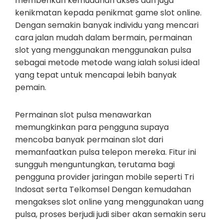
memberikan kemudahan akses dan juga
kenikmatan kepada penikmat game slot online.
Dengan semakin banyak individu yang mencari
cara jalan mudah dalam bermain, permainan
slot yang menggunakan menggunakan pulsa
sebagai metode metode wang ialah solusi ideal
yang tepat untuk mencapai lebih banyak
pemain.
Permainan slot pulsa menawarkan
memungkinkan para pengguna supaya
mencoba banyak permainan slot dari
memanfaatkan pulsa telepon mereka. Fitur ini
sungguh menguntungkan, terutama bagi
pengguna provider jaringan mobile seperti Tri
Indosat serta Telkomsel Dengan kemudahan
mengakses slot online yang menggunakan uang
pulsa, proses berjudi judi siber akan semakin seru