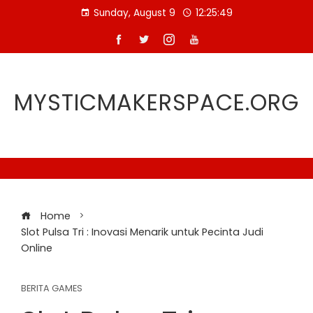
Skip
Sunday, August 9
12:25:50
to
content
MYSTICMAKERSPACE.ORG
Home
Slot Pulsa Tri : Inovasi Menarik untuk Pecinta Judi
Online
BERITA GAMES