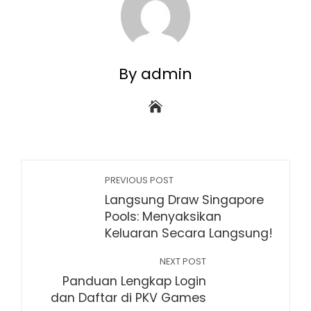
By admin
PREVIOUS POST
Langsung Draw Singapore
Pools: Menyaksikan
Keluaran Secara Langsung!
NEXT POST
Panduan Lengkap Login
dan Daftar di PKV Games