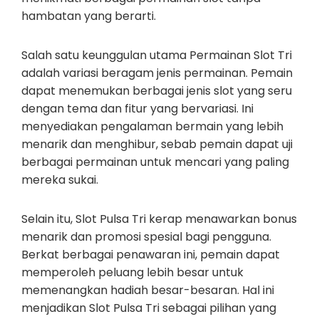
hambatan yang berarti.
Salah satu keunggulan utama Permainan Slot Tri
adalah variasi beragam jenis permainan. Pemain
dapat menemukan berbagai jenis slot yang seru
dengan tema dan fitur yang bervariasi. Ini
menyediakan pengalaman bermain yang lebih
menarik dan menghibur, sebab pemain dapat uji
berbagai permainan untuk mencari yang paling
mereka sukai.
Selain itu, Slot Pulsa Tri kerap menawarkan bonus
menarik dan promosi spesial bagi pengguna.
Berkat berbagai penawaran ini, pemain dapat
memperoleh peluang lebih besar untuk
memenangkan hadiah besar-besaran. Hal ini
menjadikan Slot Pulsa Tri sebagai pilihan yang