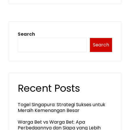
Search
Search
Recent Posts
Togel Singapura: Strategi Sukses untuk
Meraih Kemenangan Besar
Warga Bet vs Warga Bet: Apa
Perbedaannya dan Siapa yang Lebih