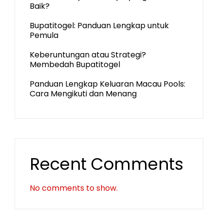
Baik?
Bupatitogel: Panduan Lengkap untuk
Pemula
Keberuntungan atau Strategi?
Membedah Bupatitogel
Panduan Lengkap Keluaran Macau Pools:
Cara Mengikuti dan Menang
Recent Comments
No comments to show.