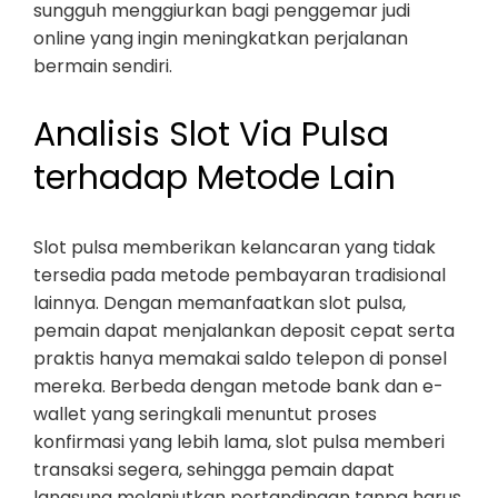
sungguh menggiurkan bagi penggemar judi
online yang ingin meningkatkan perjalanan
bermain sendiri.
Analisis Slot Via Pulsa
terhadap Metode Lain
Slot pulsa memberikan kelancaran yang tidak
tersedia pada metode pembayaran tradisional
lainnya. Dengan memanfaatkan slot pulsa,
pemain dapat menjalankan deposit cepat serta
praktis hanya memakai saldo telepon di ponsel
mereka. Berbeda dengan metode bank dan e-
wallet yang seringkali menuntut proses
konfirmasi yang lebih lama, slot pulsa memberi
transaksi segera, sehingga pemain dapat
langsung melanjutkan pertandingan tanpa harus