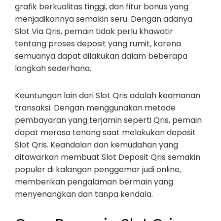
grafik berkualitas tinggi, dan fitur bonus yang
menjadikannya semakin seru. Dengan adanya
Slot Via Qris, pemain tidak perlu khawatir
tentang proses deposit yang rumit, karena
semuanya dapat dilakukan dalam beberapa
langkah sederhana.
Keuntungan lain dari Slot Qris adalah keamanan
transaksi. Dengan menggunakan metode
pembayaran yang terjamin seperti Qris, pemain
dapat merasa tenang saat melakukan deposit
Slot Qris. Keandalan dan kemudahan yang
ditawarkan membuat Slot Deposit Qris semakin
populer di kalangan penggemar judi online,
memberikan pengalaman bermain yang
menyenangkan dan tanpa kendala.