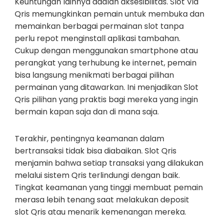
Keuntungan lainnya adalah aksesibilitas. Slot Via
Qris memungkinkan pemain untuk membuka dan
memainkan berbagai permainan slot tanpa
perlu repot menginstall aplikasi tambahan.
Cukup dengan menggunakan smartphone atau
perangkat yang terhubung ke internet, pemain
bisa langsung menikmati berbagai pilihan
permainan yang ditawarkan. Ini menjadikan Slot
Qris pilihan yang praktis bagi mereka yang ingin
bermain kapan saja dan di mana saja.
Terakhir, pentingnya keamanan dalam
bertransaksi tidak bisa diabaikan. Slot Qris
menjamin bahwa setiap transaksi yang dilakukan
melalui sistem Qris terlindungi dengan baik.
Tingkat keamanan yang tinggi membuat pemain
merasa lebih tenang saat melakukan deposit
slot Qris atau menarik kemenangan mereka.