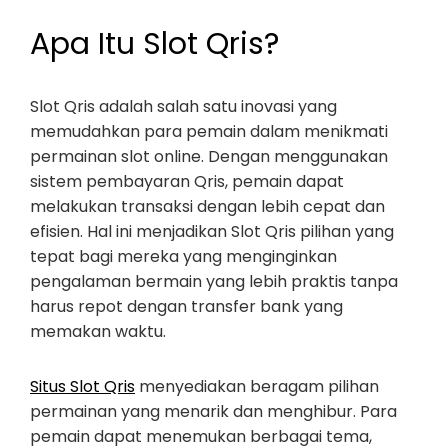
Apa Itu Slot Qris?
Slot Qris adalah salah satu inovasi yang
memudahkan para pemain dalam menikmati
permainan slot online. Dengan menggunakan
sistem pembayaran Qris, pemain dapat
melakukan transaksi dengan lebih cepat dan
efisien. Hal ini menjadikan Slot Qris pilihan yang
tepat bagi mereka yang menginginkan
pengalaman bermain yang lebih praktis tanpa
harus repot dengan transfer bank yang
memakan waktu.
Situs Slot Qris
menyediakan beragam pilihan
permainan yang menarik dan menghibur. Para
pemain dapat menemukan berbagai tema,