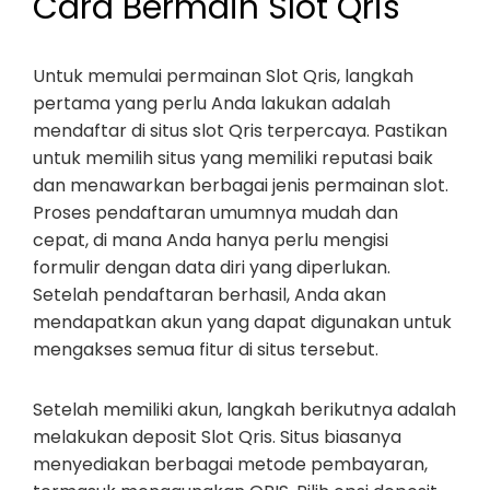
Cara Bermain Slot Qris
Untuk memulai permainan Slot Qris, langkah
pertama yang perlu Anda lakukan adalah
mendaftar di situs slot Qris terpercaya. Pastikan
untuk memilih situs yang memiliki reputasi baik
dan menawarkan berbagai jenis permainan slot.
Proses pendaftaran umumnya mudah dan
cepat, di mana Anda hanya perlu mengisi
formulir dengan data diri yang diperlukan.
Setelah pendaftaran berhasil, Anda akan
mendapatkan akun yang dapat digunakan untuk
mengakses semua fitur di situs tersebut.
Setelah memiliki akun, langkah berikutnya adalah
melakukan deposit Slot Qris. Situs biasanya
menyediakan berbagai metode pembayaran,