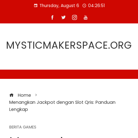
Skip
Thursday, August 6
04:26:51
to
content
MYSTICMAKERSPACE.ORG
Home
Menangkan Jackpot dengan Slot Qris: Panduan
Lengkap
BERITA GAMES