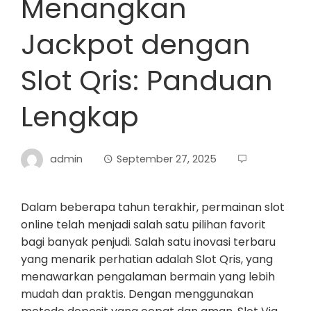
Menangkan
Jackpot dengan
Slot Qris: Panduan
Lengkap
admin
September 27, 2025
Dalam beberapa tahun terakhir, permainan slot
online telah menjadi salah satu pilihan favorit
bagi banyak penjudi. Salah satu inovasi terbaru
yang menarik perhatian adalah Slot Qris, yang
menawarkan pengalaman bermain yang lebih
mudah dan praktis. Dengan menggunakan