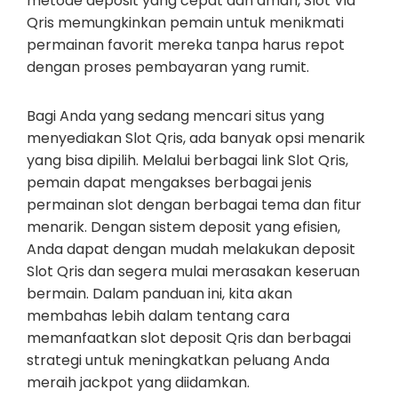
metode deposit yang cepat dan aman, Slot Via
Qris memungkinkan pemain untuk menikmati
permainan favorit mereka tanpa harus repot
dengan proses pembayaran yang rumit.
Bagi Anda yang sedang mencari situs yang
menyediakan Slot Qris, ada banyak opsi menarik
yang bisa dipilih. Melalui berbagai link Slot Qris,
pemain dapat mengakses berbagai jenis
permainan slot dengan berbagai tema dan fitur
menarik. Dengan sistem deposit yang efisien,
Anda dapat dengan mudah melakukan deposit
Slot Qris dan segera mulai merasakan keseruan
bermain. Dalam panduan ini, kita akan
membahas lebih dalam tentang cara
memanfaatkan slot deposit Qris dan berbagai
strategi untuk meningkatkan peluang Anda
meraih jackpot yang diidamkan.