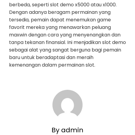
berbeda, seperti slot demo x5000 atau x1000.
Dengan adanya beragam permainan yang
tersedia, pemain dapat menemukan game
favorit mereka yang menawarkan peluang
maxwin dengan cara yang menyenangkan dan
tanpa tekanan finansial. Ini menjadikan slot demo
sebagai alat yang sangat berguna bagi pemain
baru untuk beradaptasi dan meraih
kemenangan dalam permainan slot.
By admin