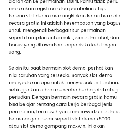
diarahkan ke permainan. Disini, kamu tidak perlu
melakukan registrasi atau pembelian chip,
karena slot demo memungkinkan kamu bermain
secara gratis. Ini adalah kesempatan yang bagus
untuk mengenali berbagai fitur permainan,
seperti tampilan antarmuka, simbol-simbol, dan
bonus yang ditawarkan tanpa risiko kehilangan
uang.
Selain itu, saat bermain slot demo, perhatikan
nilai taruhan yang tersedia. Banyak slot demo
menyediakan opsi untuk menyesuaikan taruhan,
sehingga kamu bisa mencoba berbagai strategi
perjudian. Dengan bermain secara gratis, kamu
bisa belajar tentang cara kerja berbagai jenis
permainan, termasuk yang menawarkan potensi
kemenangan besar seperti slot demo x5000
atau slot demo gampang maxwin. Ini akan