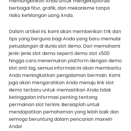
memungkinkan Anda untuk mengeksplorasi
berbagai fitur, grafik, dan mekanisme tanpa
risiko kehilangan uang Anda.
Dalam artikel ini, kami akan memberikan trik dan
tips yang berguna bagi Anda yang baru memulai
petualangan di dunia slot demo. Dari memahami
jenis-jenis slot demo seperti demo slot x500
hingga cara menemukan platform dengan demo
slot anti lag, semua informasi ini akan membantu
Anda meningkatkan pengalaman bermain. Kami
juga akan mengarahkan Anda menuju link slot
demo terbaru untuk memastikan Anda tidak
ketinggalan informasi penting tentang
permainan slot terkini. Bersiaplah untuk
mendapatkan pemahaman yang lebih baik dan
semoga beruntung dalam pencarian maxwin
Anda!