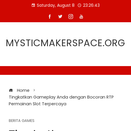
Skip
Saturday, August 8
23:26:43
to
content
MYSTICMAKERSPACE.ORG
Home
Tingkatkan Gameplay Anda dengan Bocoran RTP
Permainan Slot Terpercaya
BERITA GAMES