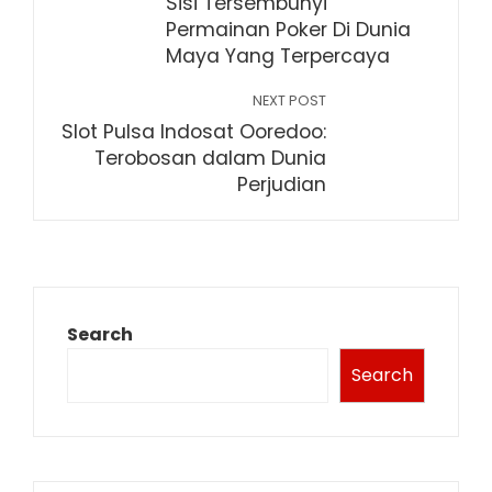
Sisi Tersembunyi
Permainan Poker Di Dunia
Maya Yang Terpercaya
NEXT POST
Slot Pulsa Indosat Ooredoo:
Terobosan dalam Dunia
Perjudian
Search
Search