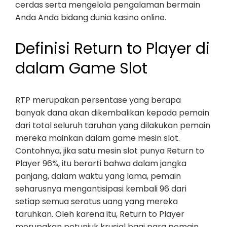
cerdas serta mengelola pengalaman bermain
Anda Anda bidang dunia kasino online.
Definisi Return to Player di
dalam Game Slot
RTP merupakan persentase yang berapa
banyak dana akan dikembalikan kepada pemain
dari total seluruh taruhan yang dilakukan pemain
mereka mainkan dalam game mesin slot.
Contohnya, jika satu mesin slot punya Return to
Player 96%, itu berarti bahwa dalam jangka
panjang, dalam waktu yang lama, pemain
seharusnya mengantisipasi kembali 96 dari
setiap semua seratus uang yang mereka
taruhkan. Oleh karena itu, Return to Player
merupakan petunjuk krusial bagi para pemain