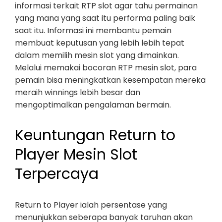
informasi terkait RTP slot agar tahu permainan
yang mana yang saat itu performa paling baik
saat itu. Informasi ini membantu pemain
membuat keputusan yang lebih lebih tepat
dalam memilih mesin slot yang dimainkan.
Melalui memakai bocoran RTP mesin slot, para
pemain bisa meningkatkan kesempatan mereka
meraih winnings lebih besar dan
mengoptimalkan pengalaman bermain.
Keuntungan Return to
Player Mesin Slot
Terpercaya
Return to Player ialah persentase yang
menunjukkan seberapa banyak taruhan akan