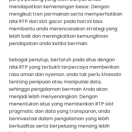
mendapatkan kemenangan besar. Dengan
mengikuti tren permainan serta memperhatikan
nilai RTP dari slot gacor pada hari ini bisa
membantu anda merencanakan strategi yang
lebih baik dan meningkatkan kemungkinan
pendapatan anda ketika bermain.
Sebagai penutup, bertaruh pada situs dengan
nilai RTP yang terbukti terpercaya memberikan
rasa aman dan nyaman. anda tak perlu khawatir
tentang penipuan atau manipulasi data,
sehingga pengalaman bermain Anda akan
menjadi lebih menyenangkan. Dengan
menentukan situs yang memberikan RTP slot
pragmatic dan data yang transparan, anda
berinvestasi dalam pengalaman yang lebih
berkualitas serta berpeluang menang lebih