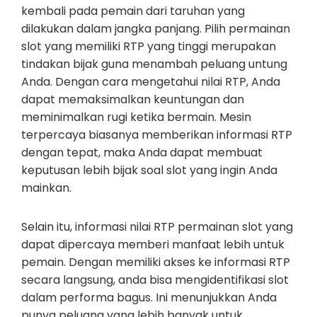
kembali pada pemain dari taruhan yang
dilakukan dalam jangka panjang. Pilih permainan
slot yang memiliki RTP yang tinggi merupakan
tindakan bijak guna menambah peluang untung
Anda. Dengan cara mengetahui nilai RTP, Anda
dapat memaksimalkan keuntungan dan
meminimalkan rugi ketika bermain. Mesin
terpercaya biasanya memberikan informasi RTP
dengan tepat, maka Anda dapat membuat
keputusan lebih bijak soal slot yang ingin Anda
mainkan.
Selain itu, informasi nilai RTP permainan slot yang
dapat dipercaya memberi manfaat lebih untuk
pemain. Dengan memiliki akses ke informasi RTP
secara langsung, anda bisa mengidentifikasi slot
dalam performa bagus. Ini menunjukkan Anda
punya peluang yang lebih banyak untuk