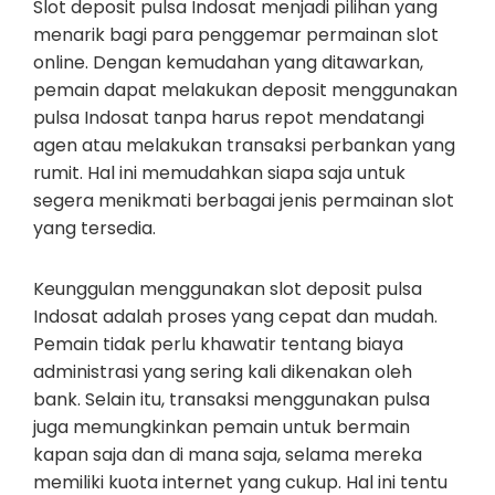
Slot deposit pulsa Indosat menjadi pilihan yang
menarik bagi para penggemar permainan slot
online. Dengan kemudahan yang ditawarkan,
pemain dapat melakukan deposit menggunakan
pulsa Indosat tanpa harus repot mendatangi
agen atau melakukan transaksi perbankan yang
rumit. Hal ini memudahkan siapa saja untuk
segera menikmati berbagai jenis permainan slot
yang tersedia.
Keunggulan menggunakan slot deposit pulsa
Indosat adalah proses yang cepat dan mudah.
Pemain tidak perlu khawatir tentang biaya
administrasi yang sering kali dikenakan oleh
bank. Selain itu, transaksi menggunakan pulsa
juga memungkinkan pemain untuk bermain
kapan saja dan di mana saja, selama mereka
memiliki kuota internet yang cukup. Hal ini tentu