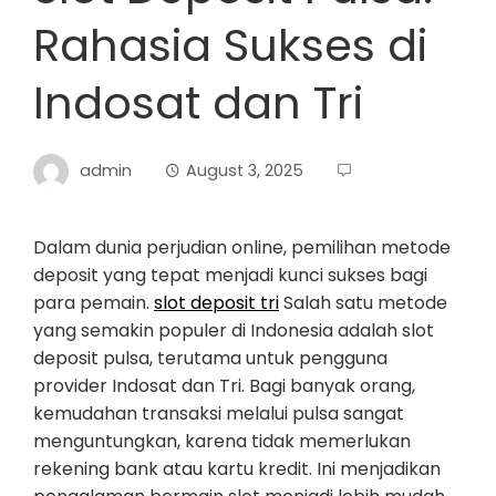
Rahasia Sukses di
Indosat dan Tri
admin
August 3, 2025
Dalam dunia perjudian online, pemilihan metode
deposit yang tepat menjadi kunci sukses bagi
para pemain.
slot deposit tri
Salah satu metode
yang semakin populer di Indonesia adalah slot
deposit pulsa, terutama untuk pengguna
provider Indosat dan Tri. Bagi banyak orang,
kemudahan transaksi melalui pulsa sangat
menguntungkan, karena tidak memerlukan
rekening bank atau kartu kredit. Ini menjadikan