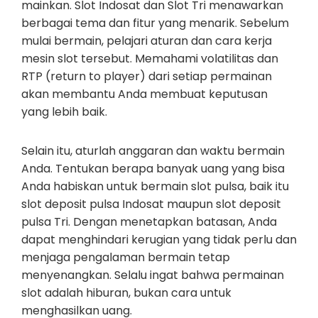
mainkan. Slot Indosat dan Slot Tri menawarkan
berbagai tema dan fitur yang menarik. Sebelum
mulai bermain, pelajari aturan dan cara kerja
mesin slot tersebut. Memahami volatilitas dan
RTP (return to player) dari setiap permainan
akan membantu Anda membuat keputusan
yang lebih baik.
Selain itu, aturlah anggaran dan waktu bermain
Anda. Tentukan berapa banyak uang yang bisa
Anda habiskan untuk bermain slot pulsa, baik itu
slot deposit pulsa Indosat maupun slot deposit
pulsa Tri. Dengan menetapkan batasan, Anda
dapat menghindari kerugian yang tidak perlu dan
menjaga pengalaman bermain tetap
menyenangkan. Selalu ingat bahwa permainan
slot adalah hiburan, bukan cara untuk
menghasilkan uang.