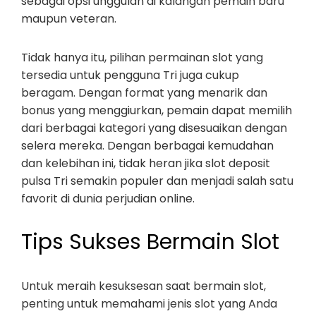
sebagai opsi unggulan di kalangan pemain baru
maupun veteran.
Tidak hanya itu, pilihan permainan slot yang
tersedia untuk pengguna Tri juga cukup
beragam. Dengan format yang menarik dan
bonus yang menggiurkan, pemain dapat memilih
dari berbagai kategori yang disesuaikan dengan
selera mereka. Dengan berbagai kemudahan
dan kelebihan ini, tidak heran jika slot deposit
pulsa Tri semakin populer dan menjadi salah satu
favorit di dunia perjudian online.
Tips Sukses Bermain Slot
Untuk meraih kesuksesan saat bermain slot,
penting untuk memahami jenis slot yang Anda