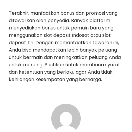
Terakhir, manfaatkan bonus dan promosi yang
ditawarkan oleh penyedia. Banyak platform
menyediakan bonus untuk pemain baru yang
menggunakan slot deposit Indosat atau slot
deposit Tri. Dengan memanfaatkan tawaran ini,
Anda bisa mendapatkan lebih banyak peluang
untuk bermain dan meningkatkan peluang Anda
untuk menang. Pastikan untuk membaca syarat
dan ketentuan yang berlaku agar Anda tidak
kehilangan kesempatan yang berharga.