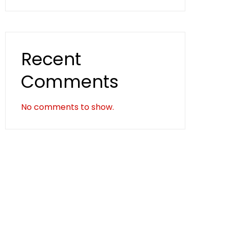
Recent
Comments
No comments to show.