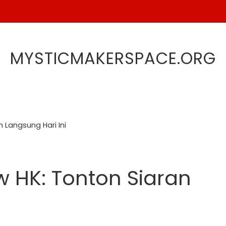
MYSTICMAKERSPACE.ORG
 Langsung Hari Ini
 HK: Tonton Siaran