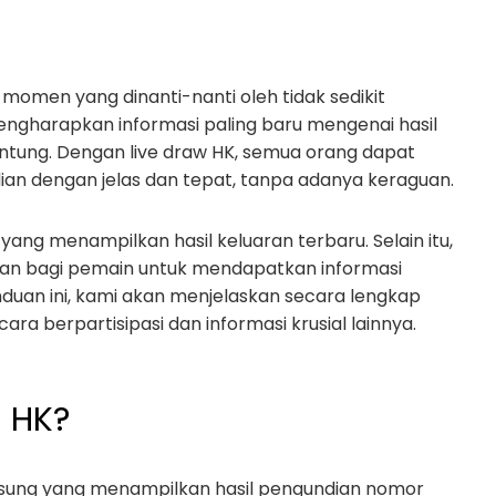
 momen yang dinanti-nanti oleh tidak sedikit
mengharapkan informasi paling baru mengenai hasil
ntung. Dengan live draw HK, semua orang dapat
an dengan jelas dan tepat, tanpa adanya keraguan.
 yang menampilkan hasil keluaran terbaru. Selain itu,
tan bagi pemain untuk mendapatkan informasi
duan ini, kami akan menjelaskan secara lengkap
a berpartisipasi dan informasi krusial lainnya.
g HK?
ngsung yang menampilkan hasil pengundian nomor