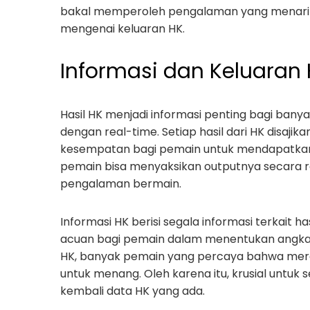
bakal memperoleh pengalaman yang menarik s
mengenai keluaran HK.
Informasi dan Keluaran
Hasil HK menjadi informasi penting bagi banya
dengan real-time. Setiap hasil dari HK disaji
kesempatan bagi pemain untuk mendapatkan i
pemain bisa menyaksikan outputnya secara r
pengalaman bermain.
Informasi HK berisi segala informasi terkait h
acuan bagi pemain dalam menentukan angka-a
HK, banyak pemain yang percaya bahwa me
untuk menang. Oleh karena itu, krusial unt
kembali data HK yang ada.