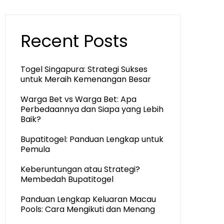
Recent Posts
Togel Singapura: Strategi Sukses
untuk Meraih Kemenangan Besar
Warga Bet vs Warga Bet: Apa
Perbedaannya dan Siapa yang Lebih
Baik?
Bupatitogel: Panduan Lengkap untuk
Pemula
Keberuntungan atau Strategi?
Membedah Bupatitogel
Panduan Lengkap Keluaran Macau
Pools: Cara Mengikuti dan Menang