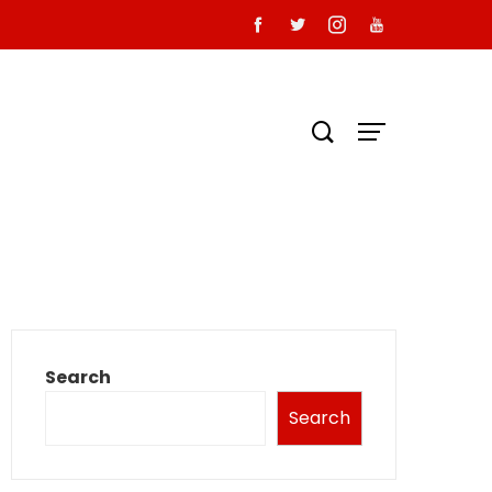
Search
Search