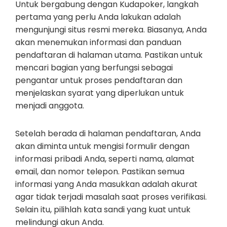
Untuk bergabung dengan Kudapoker, langkah
pertama yang perlu Anda lakukan adalah
mengunjungi situs resmi mereka. Biasanya, Anda
akan menemukan informasi dan panduan
pendaftaran di halaman utama. Pastikan untuk
mencari bagian yang berfungsi sebagai
pengantar untuk proses pendaftaran dan
menjelaskan syarat yang diperlukan untuk
menjadi anggota.
Setelah berada di halaman pendaftaran, Anda
akan diminta untuk mengisi formulir dengan
informasi pribadi Anda, seperti nama, alamat
email, dan nomor telepon. Pastikan semua
informasi yang Anda masukkan adalah akurat
agar tidak terjadi masalah saat proses verifikasi.
Selain itu, pilihlah kata sandi yang kuat untuk
melindungi akun Anda.