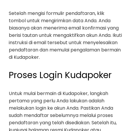
Setelah mengisi formulir pendaftaran, klik
tombol untuk mengirimkan data Anda. Anda
biasanya akan menerima email konfirmasi yang
berisi tautan untuk mengaktifkan akun Anda. Ikuti
instruksi di email tersebut untuk menyelesaikan
pendaftaran dan memulai pengalaman bermain
di Kudapoker.
Proses Login Kudapoker
Untuk mulai bermain di Kudapoker, langkah
pertama yang perlu Anda lakukan adalah
melakukan login ke akun Anda. Pastikan Anda
sudah mendaftar sebelumnya melalui proses
pendaftaran yang telah disediakan. Setelah itu,
kunjungi halaman resmi Kudapoker atau