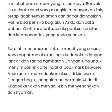
tersebut dari sumber yang terpercaya. Banyak
situs tidak resmi yang mungkin menawarkan link,
tetapi tidak semua aman dan dapat diandalkan.
Hal ini bisa berisiko bagi akun Anda dan data
pribadi. Oleh karena itu, selalu periksa keaslian
dan keamanan link yang Anda gunakan.
Setelah menemukan link alternatif yang sesuai,
Anda dapat melakukan login Kudapoker dengan
lancar dan tanpa hambatan. Jangan lupa untuk
menyimpan link alternatif di bookmark browser
Anda untuk memudahkan akses di lain waktu.
Dengan begitu, pengalaman bermain Anda di
Kudapoker akan menjadi lebih menyenangkan
dan nyaman.