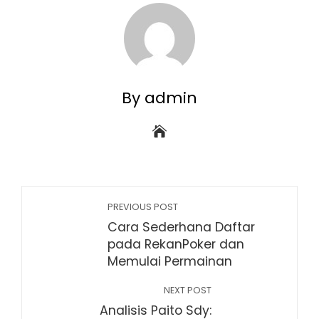
By admin
PREVIOUS POST
Cara Sederhana Daftar
pada RekanPoker dan
Memulai Permainan
NEXT POST
Analisis Paito Sdy: