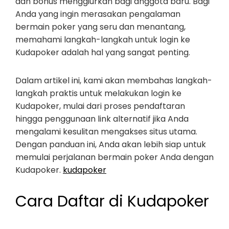
dan bonus menggiurkan bagi anggota baru. Bagi
Anda yang ingin merasakan pengalaman
bermain poker yang seru dan menantang,
memahami langkah-langkah untuk login ke
Kudapoker adalah hal yang sangat penting.
Dalam artikel ini, kami akan membahas langkah-
langkah praktis untuk melakukan login ke
Kudapoker, mulai dari proses pendaftaran
hingga penggunaan link alternatif jika Anda
mengalami kesulitan mengakses situs utama.
Dengan panduan ini, Anda akan lebih siap untuk
memulai perjalanan bermain poker Anda dengan
Kudapoker.
kudapoker
Cara Daftar di Kudapoker