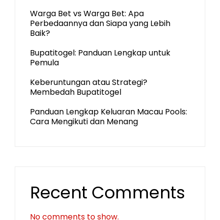
Warga Bet vs Warga Bet: Apa
Perbedaannya dan Siapa yang Lebih
Baik?
Bupatitogel: Panduan Lengkap untuk
Pemula
Keberuntungan atau Strategi?
Membedah Bupatitogel
Panduan Lengkap Keluaran Macau Pools:
Cara Mengikuti dan Menang
Recent Comments
No comments to show.