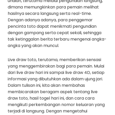
undian, terutama melalui pengundian langsung,
dimana memungkinkan para pemain melihat
hasilnya secara langsung serta real-time.
Dengan adanya adanya, para penggemar
pencinta toto dapat menikmati pengundian
dengan gampang serta cepat sekali, sehingga
tak ketinggalan berita terbaru mengenai angka-
angka yang akan muncul.
Live draw toto, terutama, memberikan sensasi
yang menggembirakan bagi para pemain. Mulai
dari live draw hari ini sampai live draw 4D, setiap
informasi yang dibutuhkan ada dalam ujung jari.
Dalam tulisan ini, kita akan membahas
membicarakan beragam aspek tentang live
draw toto, hasil togel hari ini, dan cara cara
mengikuti perkembangan nomor keluaran yang
terjadi di langsung. Dengan mengetahui