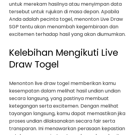
untuk merekam hasilnya atau menyimpan data
tersebut untuk rujukan di masa depan. Apabila
Anda adalah pecinta togel, menonton Live Draw
SGP tentu akan menambah kegembiraan dan
excitemen terhadap hasil yang akan diumumkan.
Kelebihan Mengikuti Live
Draw Togel
Menonton live draw togel memberikan kamu
kesempatan dalam melihat hasil undian undian
secara langsung, yang pastinya membuat
ketegangan serta excitemen. Dengan melihat
tayangan langsung, kamu dapat memastikan jika
proses undian dilaksanakan secara fair serta
transparan. Ini menawarkan perasaan kepastian