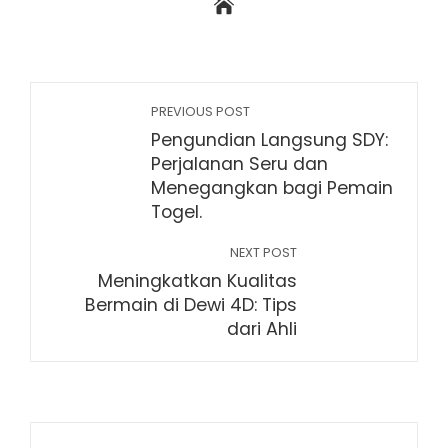
PREVIOUS POST
Pengundian Langsung SDY:
Perjalanan Seru dan
Menegangkan bagi Pemain
Togel.
NEXT POST
Meningkatkan Kualitas
Bermain di Dewi 4D: Tips
dari Ahli