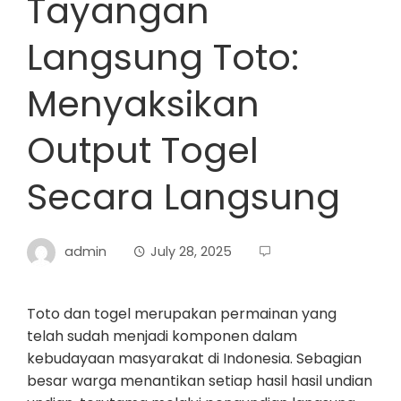
Tayangan
Langsung Toto:
Menyaksikan
Output Togel
Secara Langsung
admin
July 28, 2025
Toto dan togel merupakan permainan yang
telah sudah menjadi komponen dalam
kebudayaan masyarakat di Indonesia. Sebagian
besar warga menantikan setiap hasil hasil undian