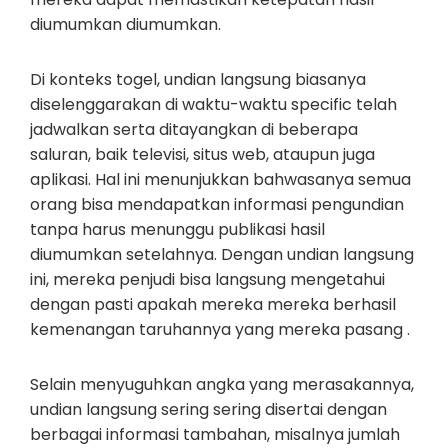
diumumkan diumumkan.
Di konteks togel, undian langsung biasanya
diselenggarakan di waktu-waktu specific telah
jadwalkan serta ditayangkan di beberapa
saluran, baik televisi, situs web, ataupun juga
aplikasi. Hal ini menunjukkan bahwasanya semua
orang bisa mendapatkan informasi pengundian
tanpa harus menunggu publikasi hasil
diumumkan setelahnya. Dengan undian langsung
ini, mereka penjudi bisa langsung mengetahui
dengan pasti apakah mereka mereka berhasil
kemenangan taruhannya yang mereka pasang .
Selain menyuguhkan angka yang merasakannya,
undian langsung sering sering disertai dengan
berbagai informasi tambahan, misalnya jumlah