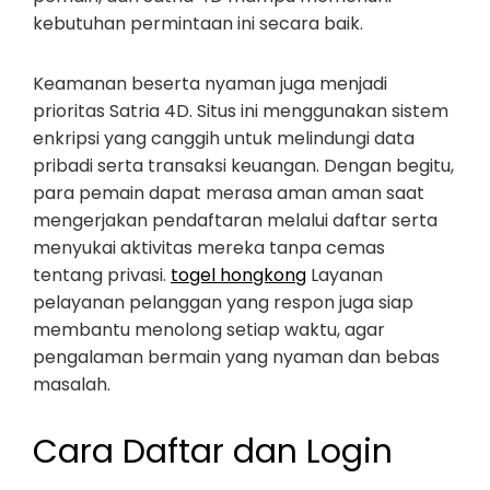
kebutuhan permintaan ini secara baik.
Keamanan beserta nyaman juga menjadi
prioritas Satria 4D. Situs ini menggunakan sistem
enkripsi yang canggih untuk melindungi data
pribadi serta transaksi keuangan. Dengan begitu,
para pemain dapat merasa aman aman saat
mengerjakan pendaftaran melalui daftar serta
menyukai aktivitas mereka tanpa cemas
tentang privasi.
togel hongkong
Layanan
pelayanan pelanggan yang respon juga siap
membantu menolong setiap waktu, agar
pengalaman bermain yang nyaman dan bebas
masalah.
Cara Daftar dan Login